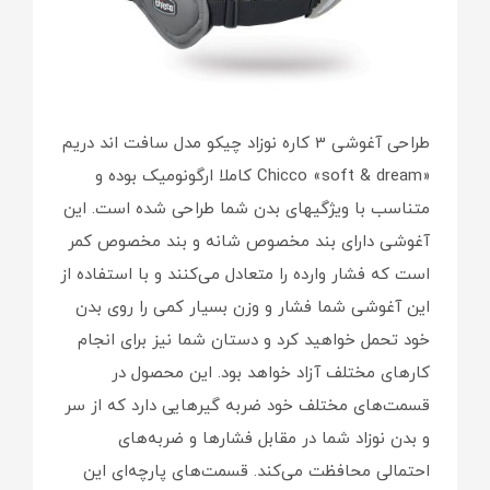
طراحی آغوشی 3 کاره نوزاد چیکو مدل سافت اند دریم
«Chicco «soft & dream کاملا ارگونومیک بوده و
متناسب با ویژگی‎های بدن شما طراحی شده است. این
آغوشی دارای بند مخصوص شانه و بند مخصوص کمر
است که فشار وارده را متعادل می‌کنند و با استفاده از
این آغوشی شما فشار و وزن بسیار کمی را روی بدن
خود تحمل خواهید کرد و دستان شما نیز برای انجام
کارهای مختلف آزاد خواهد بود. این محصول در
قسمت‌های مختلف خود ضربه گیرهایی دارد که از سر
و بدن نوزاد شما در مقابل فشارها و ضربه‌های
احتمالی محافظت می‌کند. قسمت‌های پارچه‌ای این