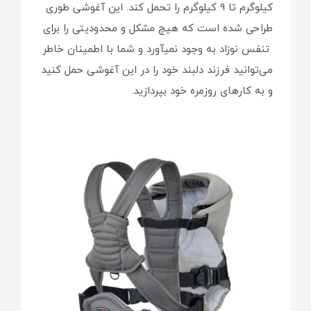
کیلوگرم تا 9 کیلوگرم را تحمل کند. این آغوشی طوری
طراحی شده است که هیچ مشکل و محدودیتی را برای
تنفس نوزاد به وجود نمی‎آورد و شما با اطمینان خاطر
می‌توانید فرزند دلبند خود را در این آغوشی حمل کنید
و به کارهای روزمره خود بپردازید.