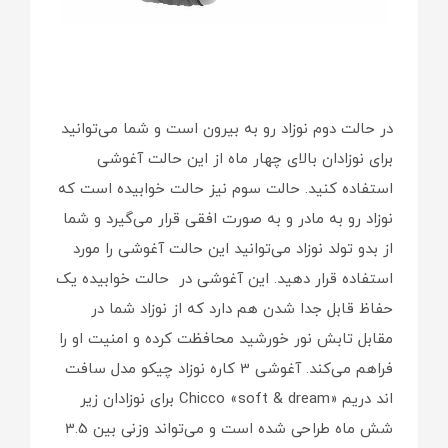
در حالت دوم نوزاد رو به بیرون است و شما می‌توانید
برای نوزادان بالای چهار ماه از این حالت آغوشی
استفاده کنید. حالت سوم نیز حالت خوابیده است که
نوزاد رو به مادر و به صورت افقی قرار می‌گیرد و شما
از بدو تولد نوزاد می‌توانید این حالت آغوشی را مورد
استفاده قرار دهید. این آغوشی در حالت خوابیده یک
حفاظ قابل جدا شدن هم دارد که از نوزاد شما در
مقابل تابش نور خورشید محافظت کرده و امنیت او را
فراهم می‌کند. آغوشی 3 کاره نوزاد چیکو مدل سافت
اند دریم «Chicco «soft & dream برای نوزادان زیر
شش ماه طراحی شده است و می‌تواند وزنی بین 3.5