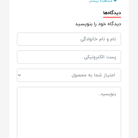
مشاهده بیشتر
جنس
دیدگاه‌ها
دیدگاه خود را بنویسید
برزنت
پارچه
نگهدارنده و متصل‌کننده
بند قابل تنظیم