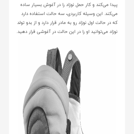
پیدا می‌کند و کار حمل نوزاد را در آغوش بسیار ساده
می‌کند. این وسیله کاربردی، سه حالت استفاده دارد
که در حالت اول نوزاد رو به مادر قرار دارد و از بدو تولد
نوزاد می‌توانید او را در این حالت در آغوشی قرار دهید.