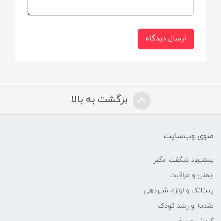
ارسال دیدگاه
برگشت به بالا
منوی وب‌سایت
پیشنهاد شگفت انگیر
ایمنی و مراقبت
پستانک و لوازم شیردهی
تغذیه و رشد کودک