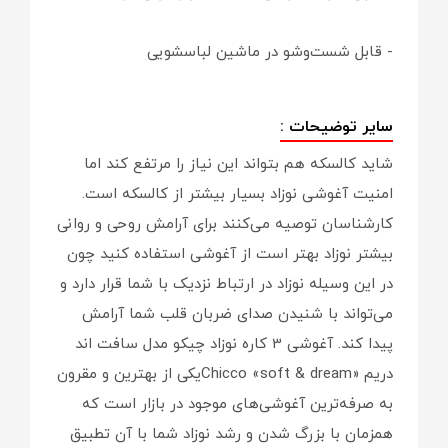
- قابل شست‌وشو در ماشین لباسشویی
سایر توضیحات :
شاید کالسکه هم بتواند این نیاز را مرتفع کند اما
امنیت آغوشی نوزاد بسیار بیشتر از کالسکه است.
کارشناسان توصیه می‌کنند برای آرامش روحی و روانی
بیشتر نوزاد بهتر است از آغوشی استفاده کنید چون
در این وسیله نوزاد در ارتباط نزدیک با شما قرار دارد و
می‌تواند با شنیدن صدای ضربان قلب شما آرامش
پیدا کند. آغوشی 3 کاره نوزاد چیکو مدل سافت اند
دریم «Chicco «soft & dreamیکی از بهترین و مقرون
به صرفه‌ترین آغوشی‌های موجود در بازار است که
همزمان با بزرگ شدن و رشد نوزاد شما با آن تطبیق