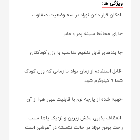
ویژگی ها:
-امکان قرار دادن نوزاد در سه وضعیت متفاوت
-دارای محافظ سینه پدر و مادر
-با بندهای قابل تنظیم مناسب با وزن کودکتان
-قابل استفاده از زمان تولد تا زمانی که وزن کودک
شما ۹ کیلوگرم شود
-تهیه شده از پارچه‌ نرم با قابلیت عبور هوا از آن
-انعظاف پذیری بخش زیرین و نزدیک پاها سبب
راحت بودن نوزاد در حالت نشسته در آغوشی است