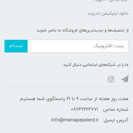
دانلود اپلیکیشن اندروبد
از تخفیف‌ها و جدیدترین‌های فروشگاه ما باخبر شوید:
ثبت‌نام
ما را در شبکه‌های اجتماعی دنبال کنید:
هفت روز هفته از ساعت 9 تا 21 پاسخگوی شما هستیم
شماره تماس:
08642222771
آدرس ایمیل:
Info@mamapapaland.ir