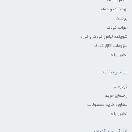
گردش و سفر
بهداشت و حمام
پوشاک
خواب کودک
شوینده لباس کودک و نوزاد
ملزومات اتاق کودک
تماس با ما
بیشتر بدانید
درباره ما
راهنمای خرید
مشاوره خرید محصولات
تماس با ما
اپلیکیشن اندروید