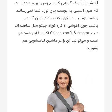
آغوشی از الیاف گیاهی کاملا بی‌ضرر تهیه شده است
که هیچ آسیبی به پوست بدن نوزاد شما نمی‌رسانند
و شما لازم نیست نگران کثیف شدن این آغوشی
باشید چون آغوشی 3 کاره نوزاد چیکو مدل سافت اند
دریم «Chicco «soft & dream اکاملا قابل شستشو
است و می‌توانید آن را در ماشین لباسشویی هم
بشویید.