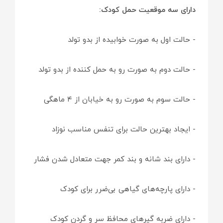
دارای سه موقعیت حمل کودک:
- حالت اول به‌ صورت خوابیده از بدو تولد
- حالت دوم به‌ صورت رو به حمل کننده از بدو تولد
- حالت سوم به‌ صورت رو به‌ خیابان از ۴ ماهگی
- ایجاد بهترین حالت برای تنفس مناسب نوزاد
- دارای بند شانه و بند کمر جهت متعادل شدن فشار
- دارای پارچه‌های گیاهی بی‌ضرر برای کودک
- دارای ضربه گیرهای محافظ سر و گردن کودک