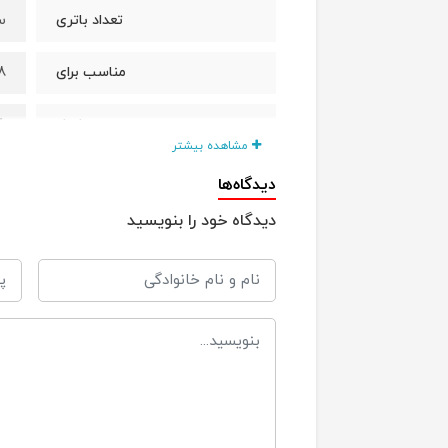
سگ ر
تعداد باتری
18 ماه 
مناسب برای
26*13*8
ابعاد
مشاهده بیشتر
دیدگاه‌ها
دیدگاه خود را بنویسید