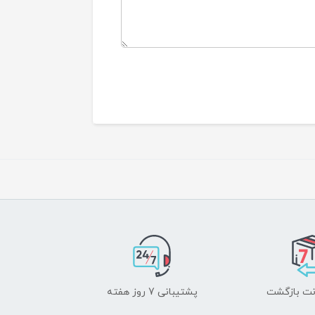
پشتیبانی 7 روز هفته