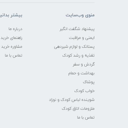
منوی وب‌سایت
بیشتر بدانی
پیشنهاد شگفت انگیر
درباره ما
ایمنی و مراقبت
راهنمای خرید
پستانک و لوازم شیردهی
مشاوره خرید
تغذیه و رشد کودک
تماس با ما
گردش و سفر
بهداشت و حمام
پوشاک
خواب کودک
شوینده لباس کودک و نوزاد
ملزومات اتاق کودک
تماس با ما