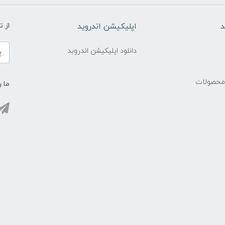
د
اپلیکیشن اندروید
از 
دانلود اپلیکیشن اندروبد
 محصولات
ما ر