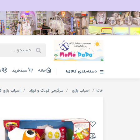
خانه
سبدخرید
ت
دسته‌بندی کالاها
خانه
اسباب بازی
سرگرمی کودک و نوزاد
اسباب بازی ک