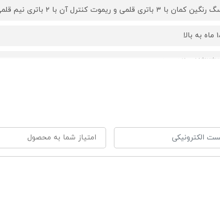
نگین کمان با ۳ باتری قلمی و ریموت کنترل آن با ۲ باتری نیم قلمی کار می کنند.
به بالا
1 سانتی متر