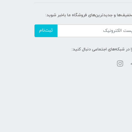
تخفیف‌ها و جدیدترین‌های فروشگاه ما باخبر شوید:
ثبت‌نام
ا در شبکه‌های اجتماعی دنبال کنید: