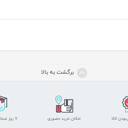
برگشت به بالا
ودن کالا
امکان خرید حضوری
۷ روز ضمانت بازگشت