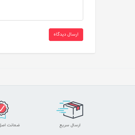
ارسال دیدگاه
ارسال سریع
ضمانت اصل‌ب