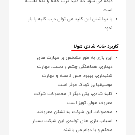
دیده می شود که کلید درب خانه را نگه داشته
است.
با برداشتن این کلید می توان درب کلبه را باز
نمود.
کاربرد خانه شادی هولا :
این بازی به طور مشخص بر مهارت های
دیداری، هماهنگی چشم و دست، مهارت
شنیداری، بهبود حس لامسه و مهارت
موسیقیایی کودک موثر است.
کلبه شادی، یکی دیگر از محصولات شرکت
معروف هولی تویز است.
محصولات این شرکت به نشکن معروفند.
اسباب بازی های تولیدی این شرکت بسیار
محکم و با دوام می باشند.