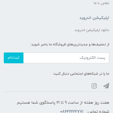
تماس با ما
اپلیکیشن اندروید
دانلود اپلیکیشن اندروبد
از تخفیف‌ها و جدیدترین‌های فروشگاه ما باخبر شوید:
ثبت‌نام
ما را در شبکه‌های اجتماعی دنبال کنید:
هفت روز هفته از ساعت 9 تا 21 پاسخگوی شما هستیم
شماره تماس:
08642222771