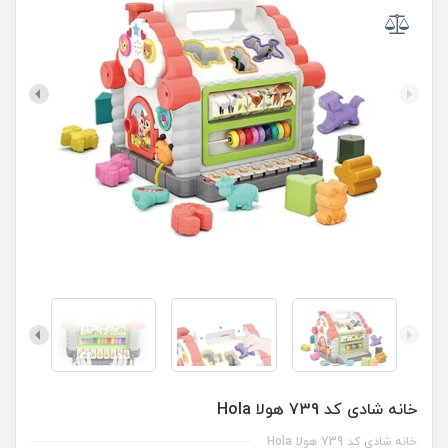
خانه شادی کد 739 هولا Hola
خانه شادی کد 739 هولا Hola