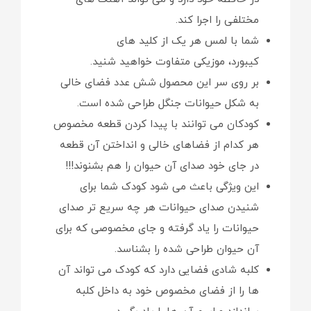
مختلفی را اجرا کند.
شما با لمس هر یک از کلید های
کیبورد، موزیکی متفاوت خواهید شنید.
بر روی سر این محصول شش عدد فضای خالی
به شکل حیوانات جنگل طراحی شده است.
کودکان می توانند با پیدا کردن قطعه مخصوص
هر کدام از فضاهای خالی و انداختن آن قطعه
در جای خود صدای آن حیوان را هم بشنوند!!!
این ویژگی باعث می شود کودک شما برای
شنیدن صدای حیوانات هر چه سریع تر صدای
حیوانات را یاد گرفته و جای مخصوصی که برای
آن حیوان طراحی شده را بشناسد.
کلبه شادی فضایی دارد که کودک می تواند آن
ها را از فضای مخصوص خود به داخل کلبه