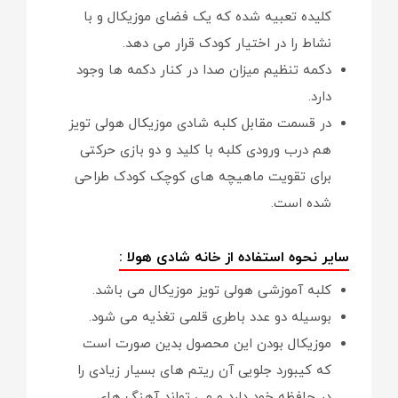
کلیده تعبیه شده که یک فضای موزیکال و با
نشاط را در اختیار کودک قرار می دهد.
دکمه تنظیم میزان صدا در کنار دکمه ها وجود
دارد.
در قسمت مقابل کلبه شادی موزیکال هولی تویز
هم درب ورودی کلبه با کلید و دو بازی حرکتی
برای تقویت ماهیچه های کوچک کودک طراحی
شده است.
سایر نحوه استفاده از خانه شادی هولا :
کلبه آموزشی هولی تویز موزیکال می باشد.
بوسیله دو عدد باطری قلمی تغذیه می شود.
موزیکال بودن این محصول بدین صورت است
که کیبورد جلویی آن ریتم های بسیار زیادی را
در حافظه خود دارد و می تواند آهنگ های