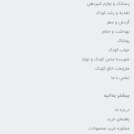
پستانک و لوازم شیردهی
تغذیه و رشد کودک
گردش و سفر
بهداشت و حمام
پوشاک
خواب کودک
شوینده لباس کودک و نوزاد
ملزومات اتاق کودک
تماس با ما
بیشتر بدانید
درباره ما
راهنمای خرید
مشاوره خرید محصولات