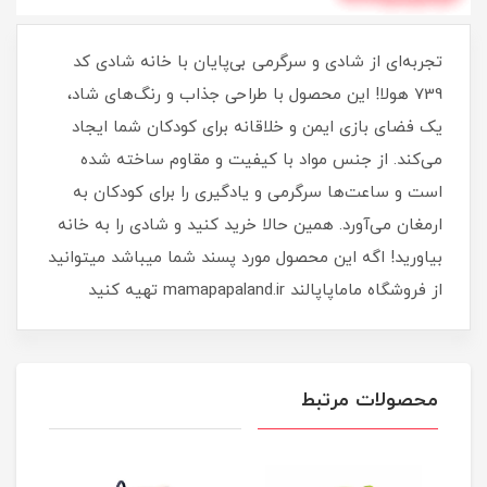
تجربه‌ای از شادی و سرگرمی بی‌پایان با خانه شادی کد
739 هولا! این محصول با طراحی جذاب و رنگ‌های شاد،
یک فضای بازی ایمن و خلاقانه برای کودکان شما ایجاد
می‌کند. از جنس مواد با کیفیت و مقاوم ساخته شده
است و ساعت‌ها سرگرمی و یادگیری را برای کودکان به
ارمغان می‌آورد. همین حالا خرید کنید و شادی را به خانه
بیاورید! اگه این محصول مورد پسند شما میباشد میتوانید
از فروشگاه ماماپاپالند mamapapaland.ir تهیه کنید
محصولات مرتبط