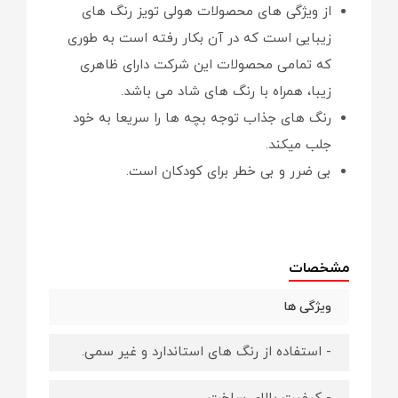
از ویژگی های محصولات هولی تویز رنگ های
زیبایی است که در آن بکار رفته است به طوری
که تمامی محصولات این شرکت دارای ظاهری
زیبا، همراه با رنگ های شاد می باشد.
رنگ های جذاب توجه بچه ها را سریعا به خود
جلب میکند.
بی ضرر و بی خطر برای کودکان است.
مشخصات
ویژگی ها
- استفاده از رنگ های استاندارد و غیر سمی.