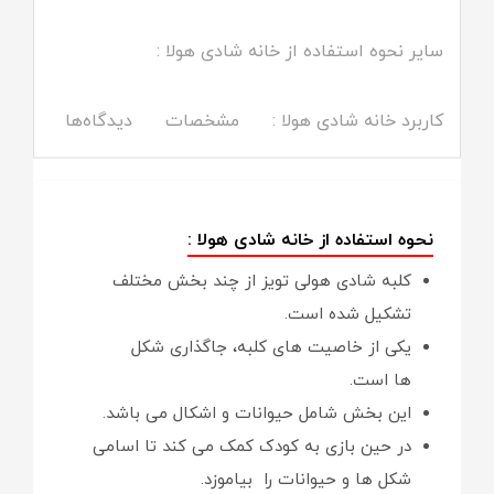
سایر نحوه استفاده از خانه شادی هولا :
کاربرد خانه شادی هولا :
مشخصات
دیدگاه‌ها
نحوه استفاده از خانه شادی هولا :
کلبه شادی هولی تویز از چند بخش مختلف
تشکیل شده است.
یکی از خاصیت های کلبه، جاگذاری شکل
ها است.
این بخش شامل حیوانات و اشکال می باشد.
در حین بازی به کودک کمک می کند تا اسامی
شکل ها و حیوانات را بیاموزد.