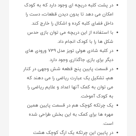
در پشت کلبه دریچه ای وجود دارد که به کودک
امکان می دهد تا بدون دیدن قطعات، دست را
داخل فضای کلبه کرده و اشکال را خارج کند.
با استفاده از این دریچه می توان بازی حدس
شکل ها را با کودک انجام داد.
در کلبه شادی هولی تویز مدل ۷۳۹ ورودی های
دیگر برای بازی جاگذاری وجود دارد.
در قسمت پایین پنج قطعه شش وجهی در کنار
هم، تشکیل یک عبارت ریاضی را می دهند که
می توان به کمک آنها اعداد و علایم ریاضی را
به کودک آموخت.
یک چرتکه کوچک هم در قسمت پایین همین
مهره ها برای کمک به این بخش طراحی شده
است.
در پایین این چرتکه یک ارگ کوچک هشت