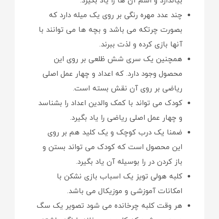
بیاندازد و اسم آن ها را یاد بگیرد.
چند عدد مهره رنگی بر روی یک میله دارد که
بصورت چرتکه می باشد و بچه ها می توانند با
آنها بازی کرده و لذت ببرند.
همچنین یک سری شش ظلعی بر روی این
محصول وجود دارد. که اعداد و چهار عمل اصلی
ریاضی بر روی آن نقش بسته است.
کودک می تواند با کمک والدین اعداد را بشناسد
و چهار عمل اصلی ریاضی را یاد بگیرد.
ضمنا یک درب کوچک و یک کلید هم بر روی
این محصول است که کودک می تواند بستن و
باز کردن در را بوسیله آن یاد بگیرد.
کلبه هولی تویز یک اسباب بازی نشکن با
امکانات آموزشی و موزیکال می باشد.
هر وقت کلبه چرخانده می شود تصویر یک سگ