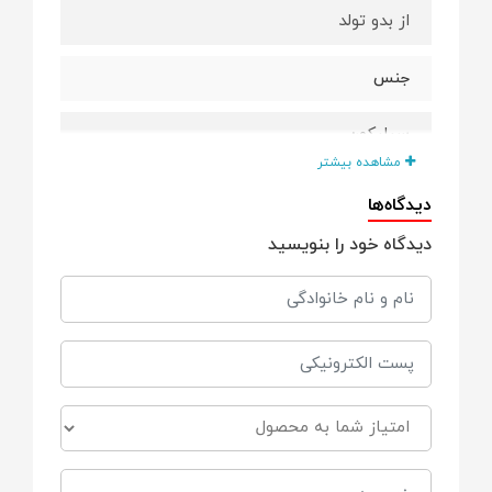
از بدو تولد
جنس
سیلیکون
مشاهده بیشتر
ویژگی ها
دیدگاه‌ها
دیدگاه خود را بنویسید
نیم قطره
ضد نفخ
فاقد مواد مضر شیمیایی