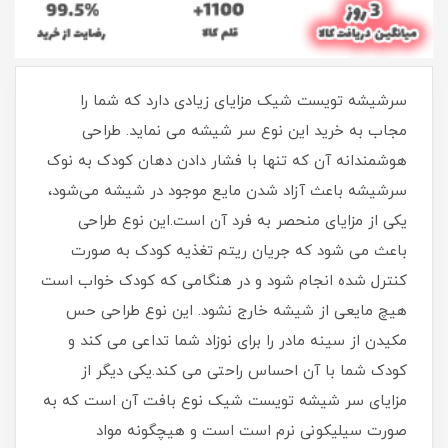
سرشیشه تویست شیک مزایای زیادی دارد که شما را
مجاب به خرید این نوع سر شیشه می نماید. طراحی
هوشمندانه آن که تنها با فشار دادن دهان کودک به نوک
سرشیشه باعث آزاد شدن مایع موجود در شیشه می‌شود،
یکی از مزایای منحصر به فرد آن است.این نوع طراحی
باعث می شود که جریان ریتم تغذیه کودک به صورت
کنترل شده انجام شود و در هنگامی که کودک خواب است
هیچ مایعی از شیشه خارج نشود. این نوع طراحی حس
مکیدن از سینه مادر را برای نوزاد شما تداعی می کند و
کودک شما با آن احساس راحتی می کند.یکی دیگر از
مزایای سر شیشه تویست شیک نوع بافت آن است که به
صورت سیلیکونی نرم است است و هیچگونه مواد