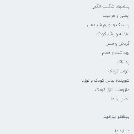
پیشنهاد شگفت انگیر
ایمنی و مراقبت
پستانک و لوازم شیردهی
تغذیه و رشد کودک
گردش و سفر
بهداشت و حمام
پوشاک
خواب کودک
شوینده لباس کودک و نوزاد
ملزومات اتاق کودک
تماس با ما
بیشتر بدانید
درباره ما