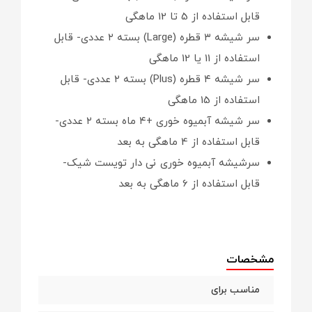
قابل استفاده از 5 تا 12 ماهگی
سر شیشه ۳ قطره (Large) بسته ۲ عددی- قابل
استفاده از 11 یا 12 ماهگی
سر شیشه ۴ قطره (Plus) بسته ۲ عددی- قابل
استفاده از 15 ماهگی
سر شیشه آبمیوه خوری +۴ ماه بسته ۲ عددی-
قابل استفاده از 4 ماهگی به بعد
سرشیشه آبمیوه خوری نی دار تویست شیک-
قابل استفاده از 6 ماهگی به بعد
مشخصات
مناسب برای