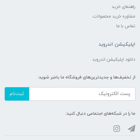
راهنمای خرید
مشاوره خرید محصولات
تماس با ما
اپلیکیشن اندروید
دانلود اپلیکیشن اندروبد
از تخفیف‌ها و جدیدترین‌های فروشگاه ما باخبر شوید:
ثبت‌نام
ما را در شبکه‌های اجتماعی دنبال کنید: