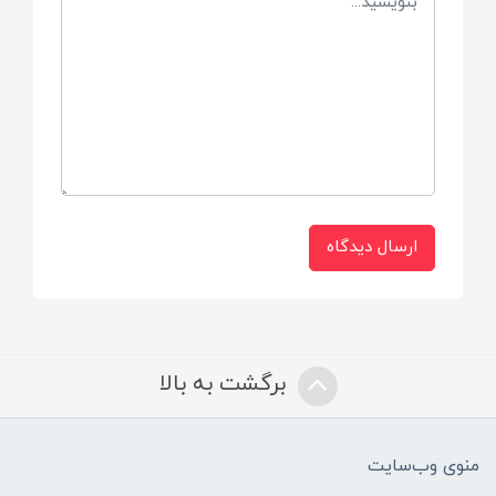
ارسال دیدگاه
برگشت به بالا
منوی وب‌سایت