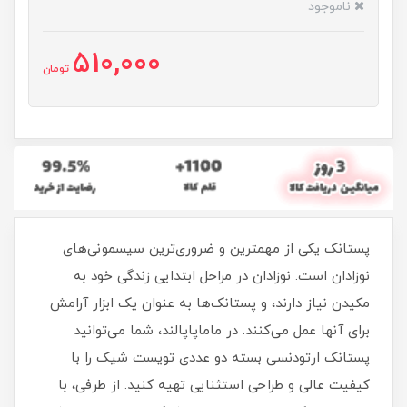
ناموجود
510,000
تومان
پستانک یکی از مهمترین و ضروری‌ترین سیسمونی‌های
نوزادان است. نوزادان در مراحل ابتدایی زندگی خود به
مکیدن نیاز دارند، و پستانک‌ها به عنوان یک ابزار آرامش
برای آنها عمل می‌کنند. در ماماپاپالند، شما می‌توانید
پستانک ارتودنسی بسته دو عددی تویست شیک را با
کیفیت عالی و طراحی استثنایی تهیه کنید. از طرفی، با