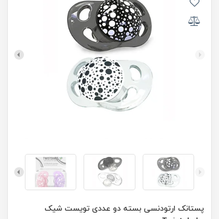
پستانک ارتودنسی بسته دو عددی تویست شیک