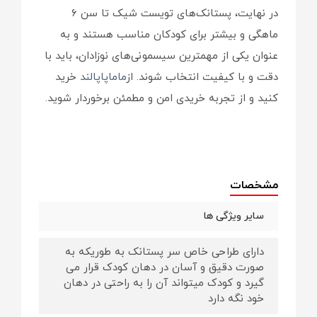
در نهایت، پستانک‌های تویست شیک تا سن ۶
ماهگی و بیشتر برای کودکان مناسب هستند و به
عنوان یکی از مهمترین سیسمونی‌های نوزادان، باید با
دقت و با کیفیت انتخاب شوند. از
ماماپاپالند
خرید
کنید و از تجربه خریدی امن و مطمئن برخوردار شوید.
مشخصات
سایر ویژگی ها
دارای طراحی خاص سر پستانک به طوریکه به
صورت دقیق و آسان در دهان کودک قرار می
گیرد و کودک میتواند آن را به راحتی در دهان
خود نگه دارد