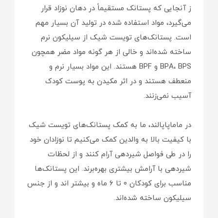
ز آنجایی که پستانک مستقیماً در دهان نوزاد قرار
می‌گیرد، مواد استفاده شده در تولید آن بسیار مهم
است. پستانک‌های تویست شیک از سیلیکون نرم
ساخته شده‌اند و خالی از هر گونه مواد مضر همچون
BPA، BPS و BPF هستند. این مواد بسیار نرم و
منعطف هستند و در اثر مکیدن به پوست کودک
آسیب نمی‌زنند.
در ماماپاپالند، ما به کمک پستانک‌های تویست شیک
با کیفیت بالا به والدین کمک می‌کنیم تا نوزادان خود
را در طی فواصل شیردهی آرام کنند و از لحظات
شیردهی با آرامش بیشتری بهره‌برند. این پستانک‌ها
مناسب برای کودکان ۰ تا ۶ ماه و بیشتر اند و از جنس
سیلیکون ساخته شده‌اند.