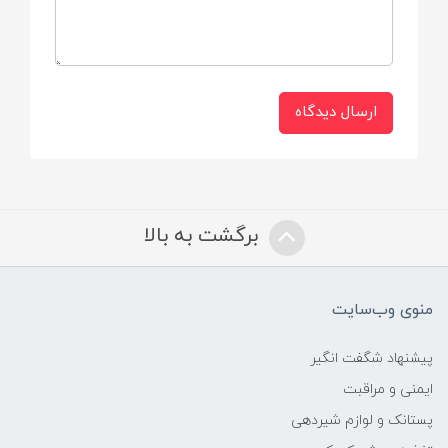
سیلیکون
ارسال دیدگاه
برگشت به بالا
منوی وب‌سایت
پیشنهاد شگفت انگیر
ایمنی و مراقبت
پستانک و لوازم شیردهی