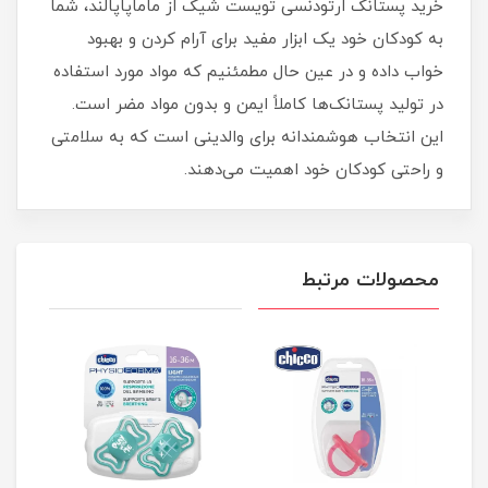
خرید پستانک ارتودنسی تویست شیک از ماماپاپالند، شما
به کودکان خود یک ابزار مفید برای آرام کردن و بهبود
خواب داده و در عین حال مطمئنیم که مواد مورد استفاده
در تولید پستانک‌ها کاملاً ایمن و بدون مواد مضر است.
این انتخاب هوشمندانه برای والدینی است که به سلامتی
و راحتی کودکان خود اهمیت می‌دهند.
محصولات مرتبط