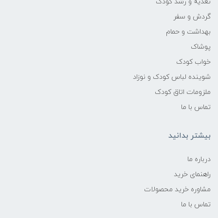
تغذیه و رشد کودک
گردش و سفر
بهداشت و حمام
پوشاک
خواب کودک
شوینده لباس کودک و نوزاد
ملزومات اتاق کودک
تماس با ما
بیشتر بدانید
درباره ما
راهنمای خرید
مشاوره خرید محصولات
تماس با ما