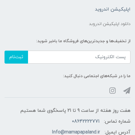
اپلیکیشن اندروید
دانلود اپلیکیشن اندروبد
از تخفیف‌ها و جدیدترین‌های فروشگاه ما باخبر شوید:
ثبت‌نام
ما را در شبکه‌های اجتماعی دنبال کنید:
هفت روز هفته از ساعت 9 تا 21 پاسخگوی شما هستیم
شماره تماس:
08642222771
آدرس ایمیل:
Info@mamapapaland.ir