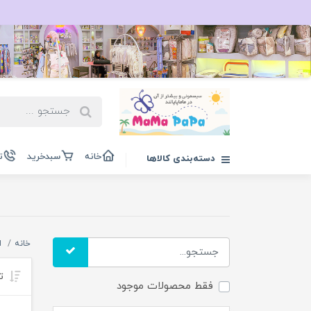
خانه
سبدخرید
ت
دسته‌بندی کالاها
خانه
ا
تر
فقط محصولات موجود