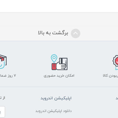
برگشت به بالا
ودن کالا
امکان خرید حضوری
۷ روز ضمانت بازگشت
د
اپلیکیشن اندروید
از 
دانلود اپلیکیشن اندروبد