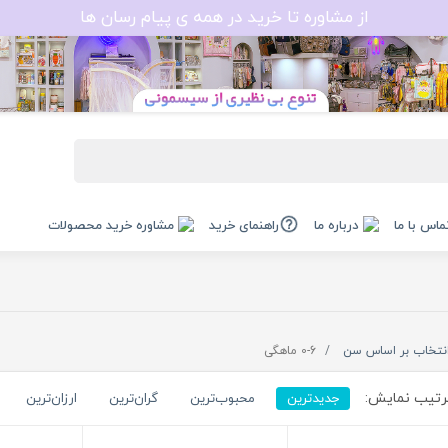
از مشاوره تا خرید در همه ی پیام رسان ها
ماس با ما
درباره ما
راهنمای خرید
مشاوره خرید محصولات
نتخاب بر اساس سن
0-6 ماهگی
تیب نمایش:
جدیدترین
محبوب‌ترین
گران‌ترین
ارزان‌ترین