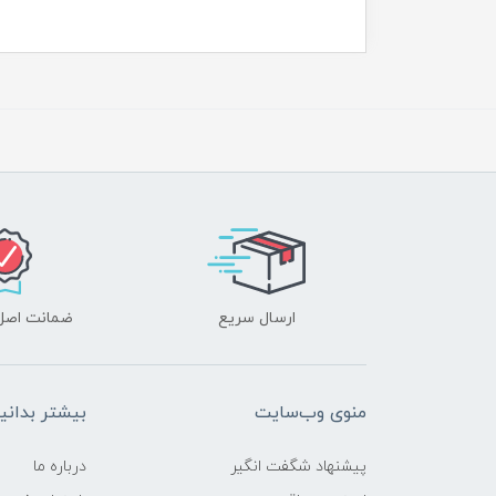
ارسال سریع
ضمانت اصل‌ب
منوی وب‌سایت
بیشتر بدانی
پیشنهاد شگفت انگیر
درباره ما