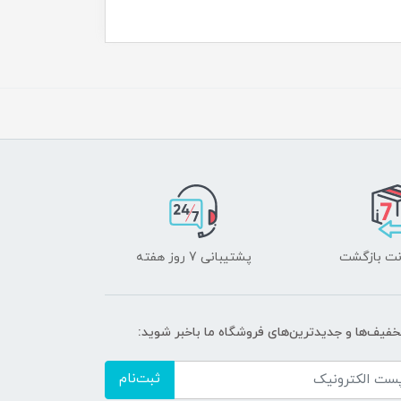
پشتیبانی 7 روز هفته
تخفیف‌ها و جدیدترین‌های فروشگاه ما باخبر شوید:
ثبت‌نام