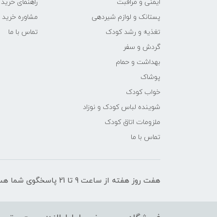
ایمنی و مراقبت
راهنمای خرید
پستانک و لوازم شیردهی
مشاوره خرید
تغذیه و رشد کودک
تماس با ما
گردش و سفر
بهداشت و حمام
پوشاک
خواب کودک
شوینده لباس کودک و نوزاد
ملزومات اتاق کودک
تماس با ما
هفت روز هفته از ساعت 9 تا 21 پاسخگوی شما هستیم