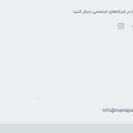
ا در شبکه‌های اجتماعی دنبال کنید:
Info@mamapap