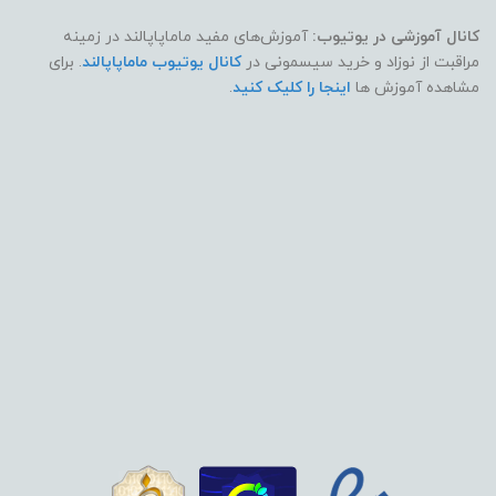
کانال آموزشی در یوتیوب:
آموزش‌های مفید ماماپاپالند در زمینه
مراقبت از نوزاد و خرید سیسمونی در
کانال یوتیوب ماماپاپالند
. برای
مشاهده آموزش ها
اینجا را کلیک کنید
.