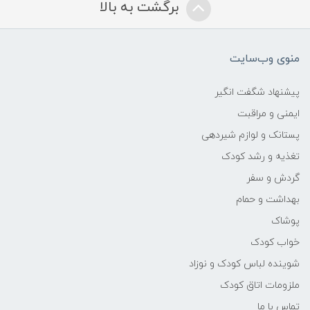
برگشت به بالا
منوی وب‌سایت
پیشنهاد شگفت انگیر
ایمنی و مراقبت
پستانک و لوازم شیردهی
تغذیه و رشد کودک
گردش و سفر
بهداشت و حمام
پوشاک
خواب کودک
شوینده لباس کودک و نوزاد
ملزومات اتاق کودک
تماس با ما