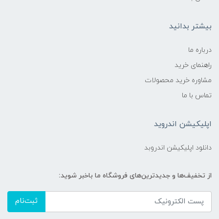
بیشتر بدانید
درباره ما
راهنمای خرید
مشاوره خرید محصولات
تماس با ما
اپلیکیشن اندروید
دانلود اپلیکیشن اندروبد
از تخفیف‌ها و جدیدترین‌های فروشگاه ما باخبر شوید:
ثبت‌نام