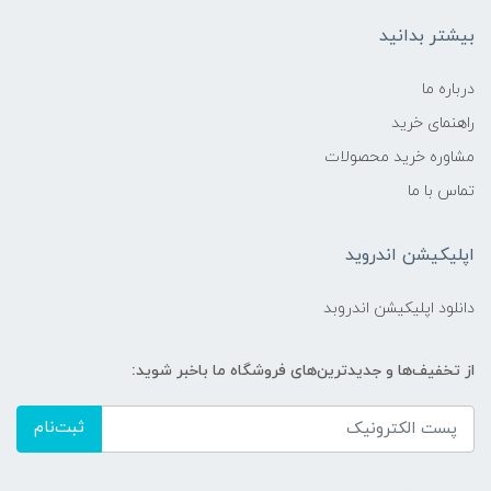
بیشتر بدانید
درباره ما
راهنمای خرید
مشاوره خرید محصولات
تماس با ما
اپلیکیشن اندروید
دانلود اپلیکیشن اندروبد
از تخفیف‌ها و جدیدترین‌های فروشگاه ما باخبر شوید:
ثبت‌نام