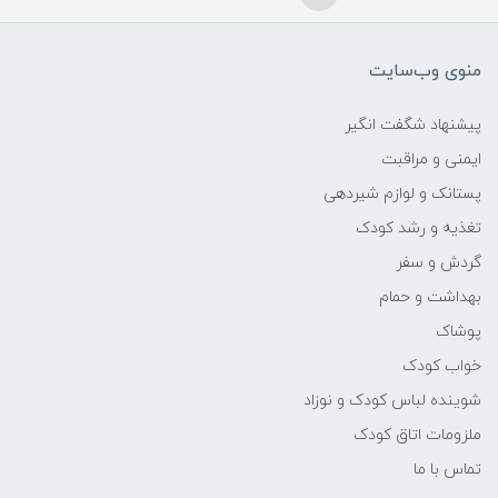
منوی وب‌سایت
پیشنهاد شگفت انگیر
ایمنی و مراقبت
پستانک و لوازم شیردهی
تغذیه و رشد کودک
گردش و سفر
بهداشت و حمام
پوشاک
خواب کودک
شوینده لباس کودک و نوزاد
ملزومات اتاق کودک
تماس با ما