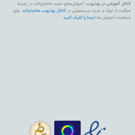
کانال آموزشی در یوتیوب:
آموزش‌های مفید ماماپاپالند در زمینه
مراقبت از نوزاد و خرید سیسمونی در
کانال یوتیوب ماماپاپالند
. برای
مشاهده آموزش ها
اینجا را کلیک کنید
.