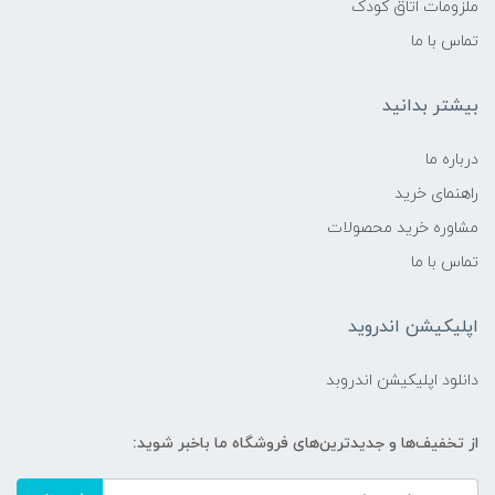
ملزومات اتاق کودک
تماس با ما
بیشتر بدانید
درباره ما
راهنمای خرید
مشاوره خرید محصولات
تماس با ما
اپلیکیشن اندروید
دانلود اپلیکیشن اندروبد
از تخفیف‌ها و جدیدترین‌های فروشگاه ما باخبر شوید: