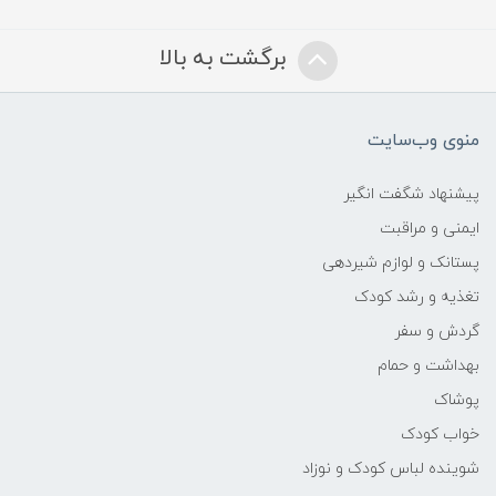
برگشت به بالا
منوی وب‌سایت
پیشنهاد شگفت انگیر
ایمنی و مراقبت
پستانک و لوازم شیردهی
تغذیه و رشد کودک
گردش و سفر
بهداشت و حمام
پوشاک
خواب کودک
شوینده لباس کودک و نوزاد