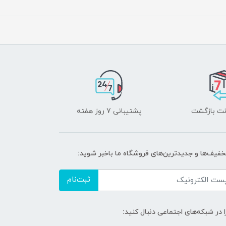
پشتیبانی 7 روز هفته
تخفیف‌ها و جدیدترین‌های فروشگاه ما باخبر شوید:
ثبت‌نام
ا در شبکه‌های اجتماعی دنبال کنید: