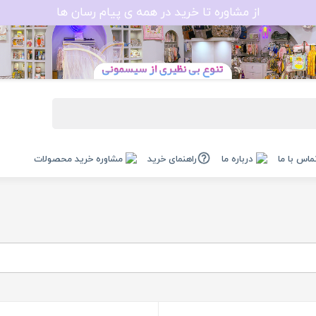
از مشاوره تا خرید در همه ی پیام رسان ها
ماس با ما
درباره ما
راهنمای خرید
مشاوره خرید محصولات