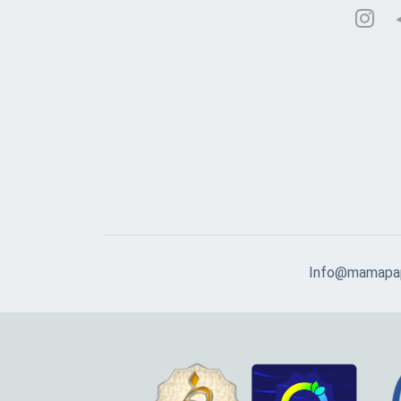
Info@mamapap