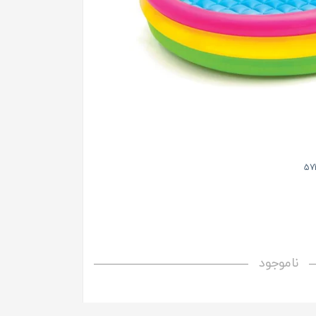
ناموجود