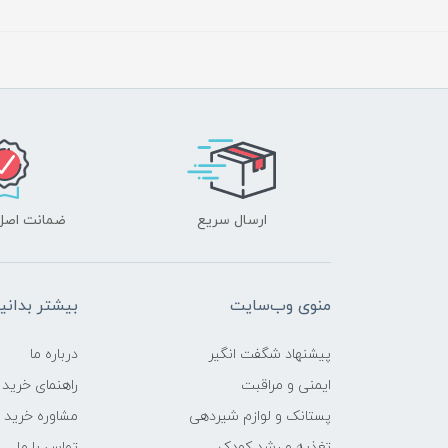
ارسال سریع
ضمانت اصل‌ب
منوی وب‌سایت
بیشتر بدانی
پیشنهاد شگفت انگیر
درباره ما
ایمنی و مراقبت
راهنمای خرید
پستانک و لوازم شیردهی
مشاوره خرید
تغذیه و رشد کودک
تماس با ما