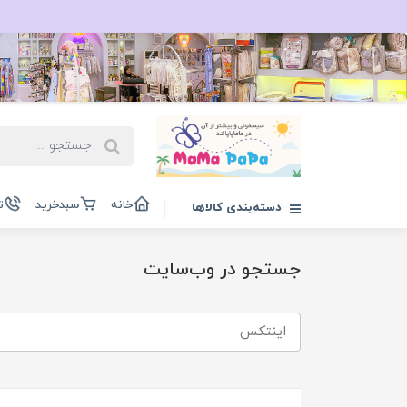
خانه
سبدخرید
ت
دسته‌بندی کالاها
جستجو در وب‌سایت