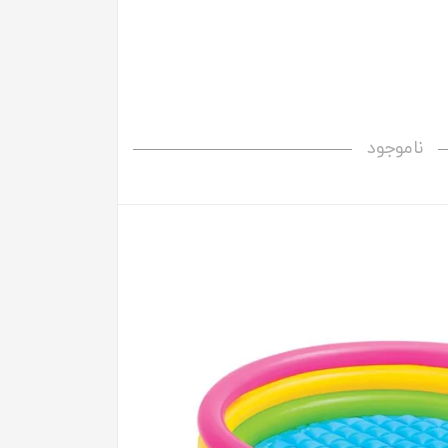
ناموجود