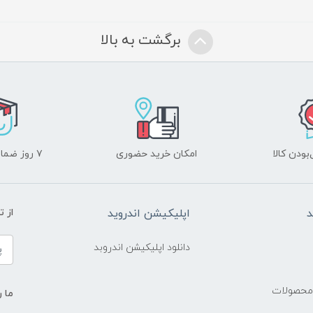
برگشت به بالا
ودن کالا
امکان خرید حضوری
۷ روز ضمانت بازگشت
د
اپلیکیشن اندروید
از 
دانلود اپلیکیشن اندروبد
 محصولات
ما ر