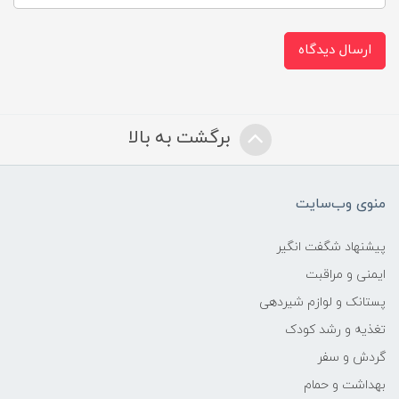
ارسال دیدگاه
برگشت به بالا
منوی وب‌سایت
پیشنهاد شگفت انگیر
ایمنی و مراقبت
پستانک و لوازم شیردهی
تغذیه و رشد کودک
گردش و سفر
بهداشت و حمام