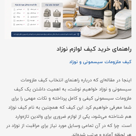
راهنمای خرید کیف لوازم نوزاد
کیف ملزومات سیسمونی و نوزاد
اینجا در مقاله‌ای که درباره راهنمای انتخاب کیف ملزومات
سیسمونی و نوزاد خواهیم نوشت، به اهمیت داشتن یک کیف
ملزومات سیسمونی کیفی و کامل پرداخته و نکات مهمی را برای
شما معرفی خواهیم کرد. این کیف که همچنین به نام کیف نوزاد
هم شناخته می‌شود، یکی از لوازم ضروری برای والدین تازه‌وارد
است. چرا که در آن تمامی وسایل مورد نیاز برای مراقبت از نوزاد در
هر لحظه آماده و مرتب شده‌اند.