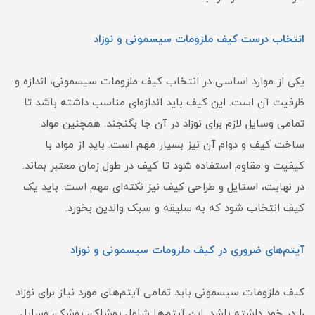
انتخاب درست کیف ملزومات سیسمونی و نوزاد
یکی از موارد اساسی در انتخاب کیف ملزومات سیسمونی، اندازه و
ظرفیت آن است. این کیف باید اندازه‌ای مناسب داشته باشد تا
تمامی وسایل لازم برای نوزاد در آن جا بگنجند. همچنین مواد
ساخت کیف و دوام آن نیز بسیار مهم است. باید از مواد با
کیفیت و مقاوم استفاده شود تا کیف در طول زمان معتبر بماند.
در نهایت، استایل و طراحی کیف نیز نکته‌ای مهم است. باید یک
کیف انتخاب شود که به سلیقه و سبک والدین بخورد.
آیتم‌های ضروری در کیف ملزومات سیسمونی و نوزاد
کیف ملزومات سیسمونی باید تمامی آیتم‌های مورد نیاز برای نوزاد
را در خود داشته باشد. این آیتم‌ها شامل پوشاک، پوشک، وسایل