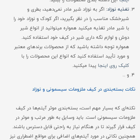
اینجا
این دسته بندی محصولات را ببنید.
تغذیه نوزاد
:
اگر به نوزاد شیر مادر نمی‌دهید، بطری و
شیرخشک مناسب را در نظر بگیرید، اگر کودک و نوزاد خود را
با شیر مادر تغذیه میکنید همواره میتوانید از انواع شیر
دوش و لوازم نگه داری شیر در کیف خود استفاده کنید.
همواره توجه داشته باشید که از محصولات برندهای معتبر
و مورد تأیید استفاده کنید که انواع این محصولات را با
کلیک روی اینجا
پیدا میکنید.
و ...
نکات بسته‌بندی در کیف ملزومات سیسمونی و نوزاد
نکته‌ای که بسیار مهم است، بسته‌بندی موثر آیتم‌ها در کیف
ملزومات سیسمونی است. باید وسایل به طور مرتب و موثر در
کیف قرار گیرند تا در هنگام نیاز به راحتی قابل دسترس باشند.
همچنین نکاتی در مورد آیتم‌های اضافی برای مواقع اضطراری نیز