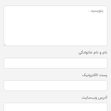
نام و نام خانوادگی
پست الکترونیک
آدرس وب‌سایت