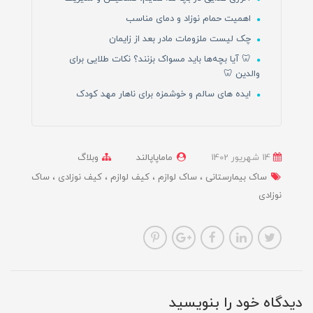
اهمیت حمام نوزاد و دمای مناسب
چک لیست ملزومات مادر بعد از زایمان
🦷 آیا بچه‌ها باید مسواک بزنند؟ نکات طلایی برای
والدین 🦷
ایده های سالم و خوشمزه برای ناهار مهد کودک
14 شهریور 1402
ماماپاپالند
وبلاگ
ساک بیمارستانی
ساک لوازم
کیف لوازم
کیف نوزادی
ساک
نوزادی
دیدگاه خود را بنویسید