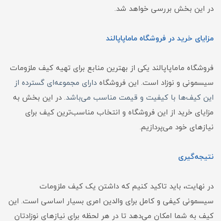
در این بخش بررسی خواهد شد.
مزایای خرید در فروشگاه ماماپاپالند
فروشگاه ماماپاپالند یکی از بهترین منابع برای تهیه کیف ملزومات
سیسمونی و نوزاد است. این فروشگاه
دارای مجموعه‌ای گسترده از
این کیف‌ها با کیفیت و قیمت مناسب می‌باشد
. در این بخش به
مزایای خرید از این فروشگاه و انتخاب مناسب‌ترین کیف برای
نیازهای خود می‌پردازیم.
نتیجه‌گیری
در نهایت، باید تاکید کنیم که داشتن یک کیف ملزومات
سیسمونی کیفی و کامل برای والدین امری بسیار اساسی است. این
کیف به شما امکان می‌دهد تا در هر لحظه برای نیازهای نوزادتان