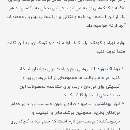
تغذیه و کمک‌های اولیه می‌شوند. در این بخش به تفصیل به هر
یک از این آیتم‌ها پرداخته و نکاتی برای انتخاب بهترین محصولات
آنها ارائه خواهیم داد.
لوازم نوزاد و کودک:
برای کیف لوازم نوزاد و کودکتان، به این نکات
حتماً توجه کنید:
پوشاک نوزاد
:
لباس‌های نرم و راحت برای نوزادتان انتخاب
کنید. در
ماماپاپالند
، ما مجموعه‌ای از لباس‌های زیبا و
کیفیتی برای نوزادان داریم، برای مشاهده محصولات این
دسته بندی
اینجا را کلیک
کنید.
ابزار بهداشتی
:
شامپو و صابون بدون حساسیت‌ را برای حمام
نوزادتان بخرید. همچنین پوشک‌های با کیفیت و
مرطوب‌کننده پوست نیز لازم است که میتوانید با کلیک روی