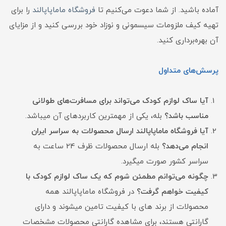
آماده باشید. از شما دعوت می‌کنیم تا
فروشگاه ماماپاپالند
را برای
تهیه کیف ملزومات سیسمونی و نوزاد خود بررسی کنید و از مزایای
آن بهره‌برداری کنید.
پرسش‌های متداول
آیا ساک لوازم کودک می‌تواند برای مسافرت‌های طولانی
مناسب باشد؟
بله، یکی از مهمترین کاربردهای آن میباشد.
آیا فروشگاه ماماپاپالند ارسال محصولات به سراسر ایران
انجام می‌دهد؟
بله ارسال محصولات ظرف 24 ساعت به
سراسر کشور صورت میگیرد.
چگونه می‌توانم مطمئن شوم که یک ساک لوازم کودک با
کیفیت خواهم گرفت؟
در فروشگاه ماماپاپالند همه
محصولات از برند های با کیفیت تامین میشوند و دارای
گارانتی هستند، برای مشاهده گارانتی محصولات مشخصات