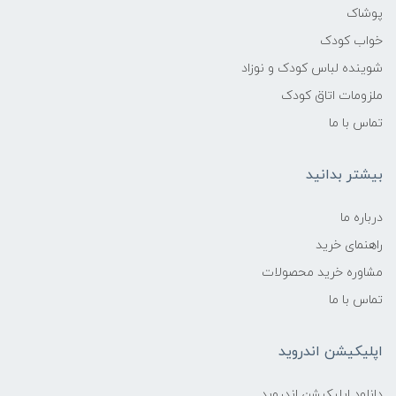
پوشاک
خواب کودک
شوینده لباس کودک و نوزاد
ملزومات اتاق کودک
تماس با ما
بیشتر بدانید
درباره ما
راهنمای خرید
مشاوره خرید محصولات
تماس با ما
اپلیکیشن اندروید
دانلود اپلیکیشن اندروبد