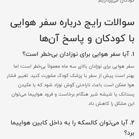
کودکان می‌پردازیم.
سوالات رایج درباره سفر هوایی
با کودکان و پاسخ آن‌ها
1. آیا سفر هوایی برای نوزادان بی‌خطر است؟
سفر هوایی برای نوزادان بالای سه ماه معمولاً بی‌خطر است؛ اما
بهتر است پیش از سفر با پزشک کودک مشورت کنید. تغییر فشار
هوا ممکن است باعث ناراحتی گوش نوزاد شود که با مکیدن
پستانک یا شیشه شیر هنگام برخاست و فرود هواپیما می‌توان
این مشکل را کاهش داد.
2. آیا می‌توان کالسکه را به داخل کابین هواپیما
برد؟