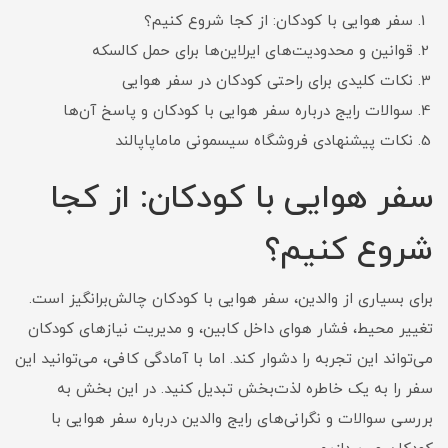
سفر هوایی با کودکان: از کجا شروع کنیم؟
قوانین و محدودیت‌های ایرلاین‌ها برای حمل کالسکه
نکات کلیدی برای راحتی کودکان در سفر هوایی
سوالات رایج درباره سفر هوایی با کودکان و پاسخ آن‌ها
نکات پیشنهادی فروشگاه سیسمونی ماماپاپالند
سفر هوایی با کودکان: از کجا
شروع کنیم؟
برای بسیاری از والدین، سفر هوایی با کودکان چالش‌برانگیز است.
تغییر محیط، فشار هوای داخل کابین، و مدیریت نیازهای کودکان
می‌تواند این تجربه را دشوار کند. اما با آمادگی کافی، می‌توانید این
سفر را به یک خاطره لذت‌بخش تبدیل کنید. در این بخش به
بررسی سوالات و نگرانی‌های رایج والدین درباره سفر هوایی با