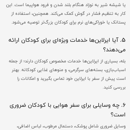
یا شیشه شیر به نوزاد هنگام بلند شدن و فرود هواپیما است. این
کار به تنظیم فشار در گوش کمک می‌کند. همچنین، استفاده از
پستانک یا خوراکی‌های نرم برای کودکان بزرگ‌تر توصیه می‌شود.
5. آیا ایرلاین‌ها خدمات ویژه‌ای برای کودکان ارائه
می‌دهند؟
بله، بسیاری از ایرلاین‌ها خدمات مخصوص کودکان دارند؛ از جمله
اسباب‌بازی، بسته‌های سرگرمی، و منوهای غذایی کودکانه. بهتر
است پیش از سفر با ایرلاین خود تماس بگیرید و امکانات را
بررسی کنید.
6. چه وسایلی برای سفر هوایی با کودکان ضروری
است؟
وسایل ضروری شامل پوشک، دستمال مرطوب، لباس اضافی،