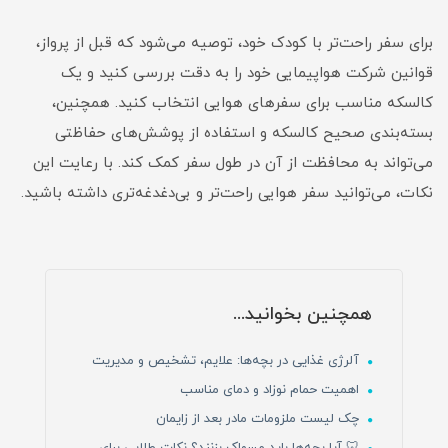
برای سفر راحت‌تر با کودک خود، توصیه می‌شود که قبل از پرواز،
قوانین شرکت هواپیمایی خود را به دقت بررسی کنید و یک
کالسکه مناسب برای سفرهای هوایی انتخاب کنید. همچنین،
بسته‌بندی صحیح کالسکه و استفاده از پوشش‌های حفاظتی
می‌تواند به محافظت از آن در طول سفر کمک کند. با رعایت این
نکات، می‌توانید سفر هوایی راحت‌تر و بی‌دغدغه‌تری داشته باشید.
همچنین بخوانید...
آلرژی غذایی در بچه‌ها: علایم، تشخیص و مدیریت
اهمیت حمام نوزاد و دمای مناسب
چک لیست ملزومات مادر بعد از زایمان