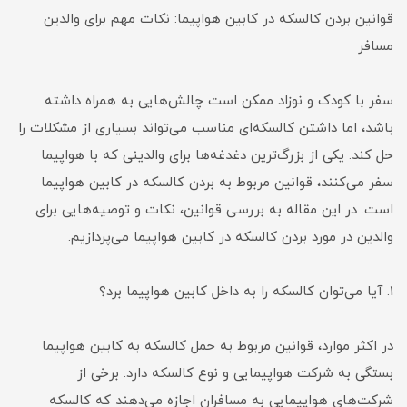
قوانین بردن کالسکه در کابین هواپیما: نکات مهم برای والدین
مسافر
سفر با کودک و نوزاد ممکن است چالش‌هایی به همراه داشته
باشد، اما داشتن کالسکه‌ای مناسب می‌تواند بسیاری از مشکلات را
حل کند. یکی از بزرگ‌ترین دغدغه‌ها برای والدینی که با هواپیما
سفر می‌کنند، قوانین مربوط به بردن کالسکه در کابین هواپیما
است. در این مقاله به بررسی قوانین، نکات و توصیه‌هایی برای
والدین در مورد بردن کالسکه در کابین هواپیما می‌پردازیم.
1. آیا می‌توان کالسکه را به داخل کابین هواپیما برد؟
در اکثر موارد، قوانین مربوط به حمل کالسکه به کابین هواپیما
بستگی به شرکت هواپیمایی و نوع کالسکه دارد. برخی از
شرکت‌های هواپیمایی به مسافران اجازه می‌دهند که کالسکه