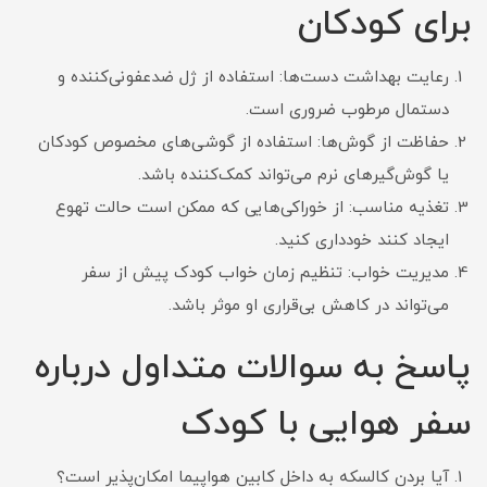
برای کودکان
رعایت بهداشت دست‌ها: استفاده از ژل ضدعفونی‌کننده و
دستمال مرطوب ضروری است.
حفاظت از گوش‌ها: استفاده از گوشی‌های مخصوص کودکان
یا گوش‌گیرهای نرم می‌تواند کمک‌کننده باشد.
تغذیه مناسب: از خوراکی‌هایی که ممکن است حالت تهوع
ایجاد کنند خودداری کنید.
مدیریت خواب: تنظیم زمان خواب کودک پیش از سفر
می‌تواند در کاهش بی‌قراری او موثر باشد.
پاسخ به سوالات متداول درباره
سفر هوایی با کودک
آیا بردن کالسکه به داخل کابین هواپیما امکان‌پذیر است؟