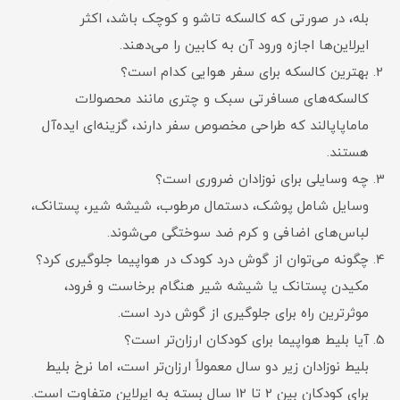
بله، در صورتی که کالسکه تاشو و کوچک باشد، اکثر
ایرلاین‌ها اجازه ورود آن به کابین را می‌دهند.
بهترین کالسکه برای سفر هوایی کدام است؟
کالسکه‌های مسافرتی سبک و چتری مانند محصولات
ماماپاپالند که طراحی مخصوص سفر دارند، گزینه‌ای ایده‌آل
هستند.
چه وسایلی برای نوزادان ضروری است؟
وسایل شامل پوشک، دستمال مرطوب، شیشه شیر، پستانک،
لباس‌های اضافی و کرم ضد سوختگی می‌شوند.
چگونه می‌توان از گوش درد کودک در هواپیما جلوگیری کرد؟
مکیدن پستانک یا شیشه شیر هنگام برخاست و فرود،
موثرترین راه برای جلوگیری از گوش درد است.
آیا بلیط هواپیما برای کودکان ارزان‌تر است؟
بلیط نوزادان زیر دو سال معمولاً ارزان‌تر است، اما نرخ بلیط
برای کودکان بین 2 تا 12 سال بسته به ایرلاین متفاوت است.