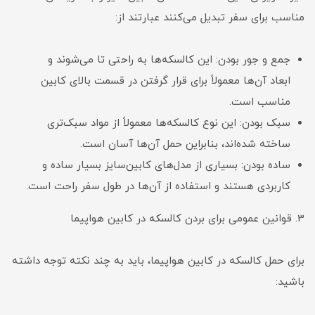
مناسب برای سفر تبدیل می‌کنند عبارتند از:
جمع و جور بودن: این کالسکه‌ها به راحتی تا می‌شوند و
ابعاد آن‌ها معمولاً برای قرار گرفتن در قسمت بالای کابین
مناسب است.
سبک بودن: این نوع کالسکه‌ها معمولاً از مواد سبک‌تری
ساخته شده‌اند، بنابراین حمل آن‌ها آسان است.
ساده بودن: بسیاری از مدل‌های کابین‌سایز بسیار ساده و
کاربردی هستند و استفاده از آن‌ها در طول سفر راحت است.
3. قوانین عمومی برای بردن کالسکه در کابین هواپیما
برای حمل کالسکه در کابین هواپیما، باید به چند نکته توجه داشته
باشید: