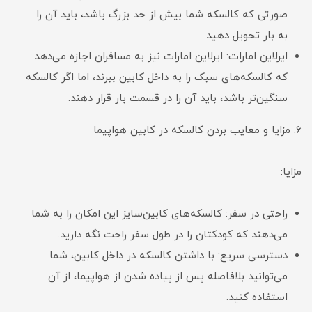
صورتی که کالسکه شما بیش از حد بزرگ باشد، باید آن را
به بار تحویل دهید.
ایرلاین امارات: ایرلاین امارات نیز به مسافران اجازه می‌دهد
که کالسکه‌های سبک را به داخل کابین ببرند، اما اگر کالسکه
سنگین‌تر باشد، باید آن را در قسمت بار قرار دهند.
6. مزایا و معایب بردن کالسکه در کابین هواپیما
مزایا:
راحتی در سفر: کالسکه‌های کابین‌سایز این امکان را به شما
می‌دهند که کودکتان را در طول سفر راحت نگه دارید.
دسترسی سریع: با داشتن کالسکه در داخل کابین، شما
می‌توانید بلافاصله پس از پیاده شدن از هواپیما، از آن
استفاده کنید.