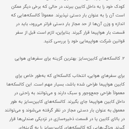
کودک خود را به داخل کابین ببرند، در حالی که برخی دیگر ممکن
است آن را به عنوان بار دستی نپذیرند. معمولاً کالسکه‌هایی که
اندازه و وزن آن‌ها از حد مجاز بار دستی فراتر می‌رود، باید در
قسمت بار هواپیما قرار گیرند. بنابراین، لازم است قبل از سفر
قوانین شرکت هواپیمایی خود را بررسی کنید.
2. کالسکه‌های کابین‌سایز: بهترین گزینه برای سفرهای هوایی
برای سفرهای هوایی، انتخاب کالسکه‌ای که به‌طور خاص برای
کابین هواپیما طراحی شده باشد، بسیار مهم است. این کالسکه‌ها
معمولاً طراحی جمع‌وجور و سبک دارند و می‌توانند به راحتی در
داخل کابین هواپیما جای بگیرند. کالسکه‌های کابین‌سایز به طور
معمول به عنوان بار دستی مجاز در نظر گرفته می‌شوند و می‌توانند
در بالای کابین یا در قسمت ذخیره‌سازی در نزدیکی صندلی‌ها قرار
گیرند. ویژگی‌هایی که کالسکه‌های کابین‌سایز را به گزینه‌ای