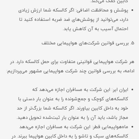
کابین کمک می‌کند.
پوشش و محافظت اضافی: اگر کالسکه شما ارزش زیادی
دارد، می‌توانید از پوشش‌های ضد ضربه استفاده کنید تا
احتمال آسیب به آن کاهش یابد.
5. بررسی قوانین شرکت‌های هواپیمایی مختلف
هر شرکت هواپیمایی قوانینی متفاوت برای حمل کالسکه دارد. در
ادامه، به بررسی قوانین چند شرکت هواپیمایی مشهور می‌پردازیم:
ایران ایر: این شرکت به مسافران اجازه می‌دهد که
کالسکه‌های کوچک و جمع‌شونده را به عنوان بار دستی با
خود به داخل کابین بیاورند. اگر کالسکه شما بزرگ‌تر از حد
مجاز باشد، باید آن را به عنوان بار ثبت‌شده تحویل دهید.
ماه‌هواپیمایی قطر: این شرکت به مسافران اجازه می‌دهد
کالسکه‌های سبک و تاشو را به داخل کابین هواپیما ببرند. در