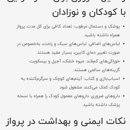
با کودکان و نوزادان
پوشک و دستمال مرطوب: تعداد کافی برای کل مدت پرواز
همراه داشته باشید.
لباس‌های اضافی: لباس‌های سبک و راحت، به‌خصوص در
صورت تغییر دمای کابین، بسیار مفید هستند.
خوراکی‌های کم‌قند: میوه خشک، آجیل و بیسکویت
گزینه‌های سالمی هستند.
اسباب‌بازی و کتاب: آیتم‌های کوچک و سرگرم‌کننده به
کودک کمک می‌کنند مشغول شود.
داروهای ضروری: داروهای معمول کودک را همراه با نسخه
پزشک داشته باشید.
نکات ایمنی و بهداشت در پرواز