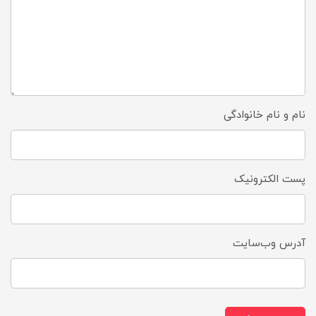
نام و نام خانوادگی
پست الکترونیک
آدرس وب‌سایت