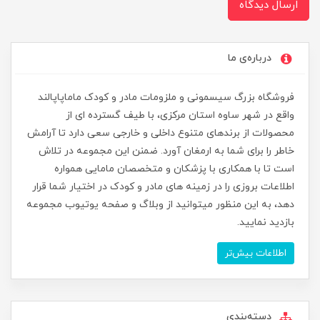
ارسال دیدگاه
درباره‌ی ما
فروشگاه بزرگ سیسمونی و ملزومات مادر و کودک ماماپاپالند
واقع در شهر ساوه استان مرکزی، با طیف گسترده ای از
محصولات از برندهای متنوع داخلی و خارجی سعی دارد تا آرامش
خاطر را برای شما به ارمغان آورد. ضمنن این مجموعه در تلاش
است تا با همکاری با پزشکان و متخصصان مامایی همواره
اطلاعات بروزی را در زمینه های مادر و کودک در اختیار شما قرار
دهد، به این منظور میتوانید از وبلاگ و صفحه یوتیوب مجموعه
بازدید نمایید.
اطلاعات بیش‌تر
دسته‌بندی