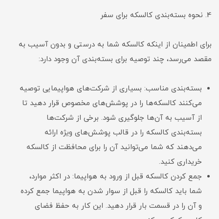
4. نحوه بسته‌بندی کالسکه برای سفر
برای اطمینان از اینکه کالسکه شما به درستی و بدون آسیب به
مقصد می‌رسد، چند توصیه برای بسته‌بندی آن وجود دارد:
بسته‌بندی مناسب: بسیاری از شرکت‌های هواپیمایی توصیه
می‌کنند کالسکه‌ها را در پوشش‌های مخصوص قرار دهید تا
از آسیب به آن‌ها جلوگیری شود. برخی از شرکت‌ها
بسته‌بندی کالسکه را در قالب پوشش‌های ویژه ارائه
می‌دهند که شما می‌توانید آن را برای محافظت از کالسکه
خریداری کنید.
جمع کردن کالسکه قبل از ورود به هواپیما: در اکثر موارد،
شما باید کالسکه را قبل از سوار شدن به هواپیما جمع کرده
و آن را در قسمت بار قرار دهید. این کار به حفظ فضای