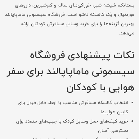
پستانک، شیشه شیر، خوراکی‌های سالم و کم‌شیرین، داروهای
موردنیاز، و یک کالسکه تاشو است. فروشگاه سیسمونی ماماپاپالند
بهترین گزینه‌ها را برای خرید وسایل مسافرتی کودکان ارائه
می‌دهد.
نکات پیشنهادی فروشگاه
سیسمونی ماماپاپالند برای سفر
هوایی با کودکان
انتخاب کالسکه مسافرتی مناسب با ابعاد قابل قبول برای
کابین هواپیما
خرید کیف‌های حمل وسایل کودک با جیب‌های متعدد برای
دسترسی آسان