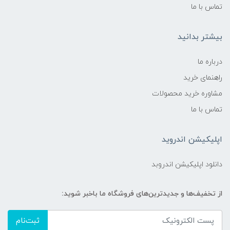
تماس با ما
بیشتر بدانید
درباره ما
راهنمای خرید
مشاوره خرید محصولات
تماس با ما
اپلیکیشن اندروید
دانلود اپلیکیشن اندروبد
از تخفیف‌ها و جدیدترین‌های فروشگاه ما باخبر شوید:
ثبت‌نام