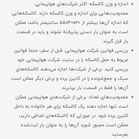
اندازه و وزن کالسکه: اکثر شرکت‌های هواپیمایی
محدودیت‌هایی برای اندازه و وزن کالسکه دارند. کالسکه‌هایی
که اندازه آن‌ها بیشتر از 55x40x20 سانتیمتر باشد، ممکن
است به عنوان بار دستی پذیرفته نشوند و باید در قسمت
بار قرار گیرند.
بررسی قوانین شرکت هواپیمایی: قبل از سفر، حتماً قوانین
مربوط به حمل کالسکه را در سایت شرکت هواپیمایی خود
بررسی کنید. برخی از شرکت‌ها اجازه می‌دهند کالسکه‌های
سبک و جمع‌شونده را در کابین برده و برخی دیگر ممکن است
آن‌ها را فقط در قسمت بار بپذیرند.
محدودیت‌های تعداد: برخی از شرکت‌های هواپیمایی ممکن
است تنها اجازه دهند یک کالسکه برای هر خانواده به داخل
کابین برده شود. در صورتی که کالسکه‌های اضافی دارید،
ممکن است مجبور شوید آن‌ها را به عنوان بار ثبت‌شده
بفرستید.