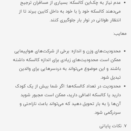
عدم نیاز به چک‌این کالسکه: بسیاری از مسافران ترجیح
می‌دهند کالسکه خود را با خود به داخل کابین ببرند تا از
انتظار طولانی در نوار بار جلوگیری کنند.
معایب:
محدودیت‌های وزن و اندازه: برخی از شرکت‌های هواپیمایی
ممکن است محدودیت‌های زیادی برای اندازه کالسکه داشته
باشند و این موضوع می‌تواند به دردسرهایی برای والدین
تبدیل شود.
محدودیت در تعداد کالسکه‌ها: اگر شما بیش از یک کودک
دارید یا کالسکه اضافی دارید، ممکن است مجبور شوید
آن‌ها را به بار تحویل دهید که می‌تواند باعث ناراحتی و
سردرگمی شود.
7. نکات پایانی