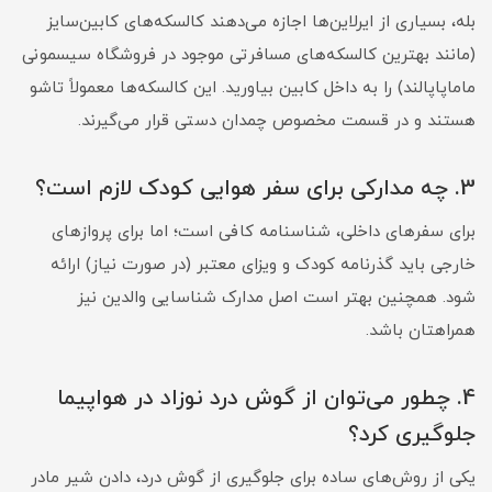
بله، بسیاری از ایرلاین‌ها اجازه می‌دهند کالسکه‌های کابین‌سایز
(مانند بهترین کالسکه‌های مسافرتی موجود در فروشگاه سیسمونی
ماماپاپالند) را به داخل کابین بیاورید. این کالسکه‌ها معمولاً تاشو
هستند و در قسمت مخصوص چمدان دستی قرار می‌گیرند.
3. چه مدارکی برای سفر هوایی کودک لازم است؟
برای سفرهای داخلی، شناسنامه کافی است؛ اما برای پروازهای
خارجی باید گذرنامه کودک و ویزای معتبر (در صورت نیاز) ارائه
شود. همچنین بهتر است اصل مدارک شناسایی والدین نیز
همراهتان باشد.
4. چطور می‌توان از گوش درد نوزاد در هواپیما
جلوگیری کرد؟
یکی از روش‌های ساده برای جلوگیری از گوش درد، دادن شیر مادر