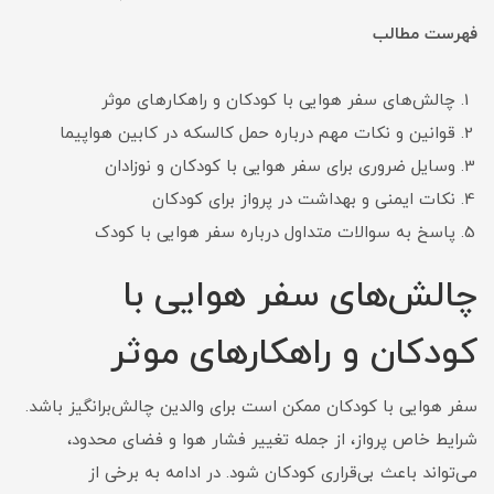
فهرست مطالب
چالش‌های سفر هوایی با کودکان و راهکارهای موثر
قوانین و نکات مهم درباره حمل کالسکه در کابین هواپیما
وسایل ضروری برای سفر هوایی با کودکان و نوزادان
نکات ایمنی و بهداشت در پرواز برای کودکان
پاسخ به سوالات متداول درباره سفر هوایی با کودک
چالش‌های سفر هوایی با
کودکان و راهکارهای موثر
سفر هوایی با کودکان ممکن است برای والدین چالش‌برانگیز باشد.
شرایط خاص پرواز، از جمله تغییر فشار هوا و فضای محدود،
می‌تواند باعث بی‌قراری کودکان شود. در ادامه به برخی از