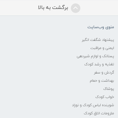
برگشت به بالا
منوی وب‌سایت
پیشنهاد شگفت انگیر
ایمنی و مراقبت
پستانک و لوازم شیردهی
تغذیه و رشد کودک
گردش و سفر
بهداشت و حمام
پوشاک
خواب کودک
شوینده لباس کودک و نوزاد
ملزومات اتاق کودک