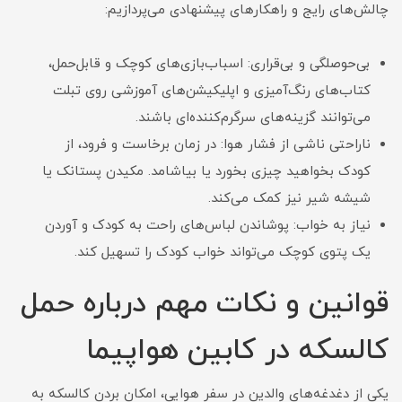
چالش‌های رایج و راهکارهای پیشنهادی می‌پردازیم:
بی‌حوصلگی و بی‌قراری: اسباب‌بازی‌های کوچک و قابل‌حمل،
کتاب‌های رنگ‌آمیزی و اپلیکیشن‌های آموزشی روی تبلت
می‌توانند گزینه‌های سرگرم‌کننده‌ای باشند.
ناراحتی ناشی از فشار هوا: در زمان برخاست و فرود، از
کودک بخواهید چیزی بخورد یا بیاشامد. مکیدن پستانک یا
شیشه شیر نیز کمک می‌کند.
نیاز به خواب: پوشاندن لباس‌های راحت به کودک و آوردن
یک پتوی کوچک می‌تواند خواب کودک را تسهیل کند.
قوانین و نکات مهم درباره حمل
کالسکه در کابین هواپیما
یکی از دغدغه‌های والدین در سفر هوایی، امکان بردن کالسکه به