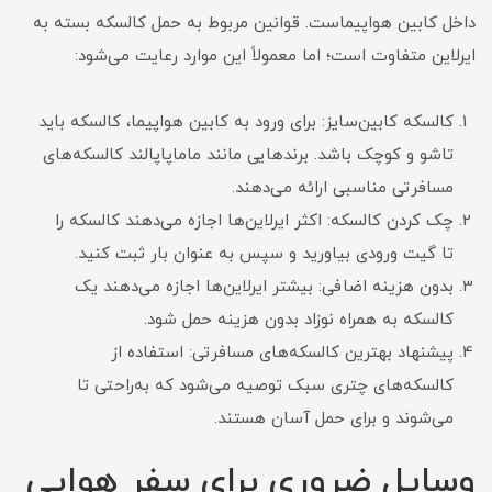
داخل کابین هواپیماست. قوانین مربوط به حمل کالسکه بسته به
ایرلاین متفاوت است؛ اما معمولاً این موارد رعایت می‌شود:
کالسکه کابین‌سایز: برای ورود به کابین هواپیما، کالسکه باید
تاشو و کوچک باشد. برندهایی مانند ماماپاپالند کالسکه‌های
مسافرتی مناسبی ارائه می‌دهند.
چک کردن کالسکه: اکثر ایرلاین‌ها اجازه می‌دهند کالسکه را
تا گیت ورودی بیاورید و سپس به عنوان بار ثبت کنید.
بدون هزینه اضافی: بیشتر ایرلاین‌ها اجازه می‌دهند یک
کالسکه به همراه نوزاد بدون هزینه حمل شود.
پیشنهاد بهترین کالسکه‌های مسافرتی: استفاده از
کالسکه‌های چتری سبک توصیه می‌شود که به‌راحتی تا
می‌شوند و برای حمل آسان هستند.
وسایل ضروری برای سفر هوایی