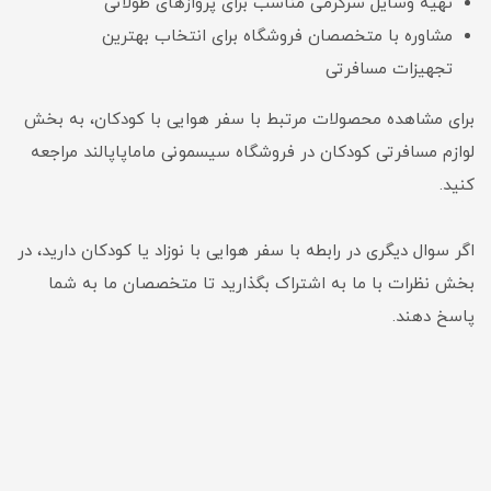
تهیه وسایل سرگرمی مناسب برای پروازهای طولانی
مشاوره با متخصصان فروشگاه برای انتخاب بهترین
تجهیزات مسافرتی
برای مشاهده محصولات مرتبط با سفر هوایی با کودکان، به بخش
لوازم مسافرتی کودکان در فروشگاه سیسمونی ماماپاپالند مراجعه
کنید.
اگر سوال دیگری در رابطه با سفر هوایی با نوزاد یا کودکان دارید، در
بخش نظرات با ما به اشتراک بگذارید تا متخصصان ما به شما
پاسخ دهند.