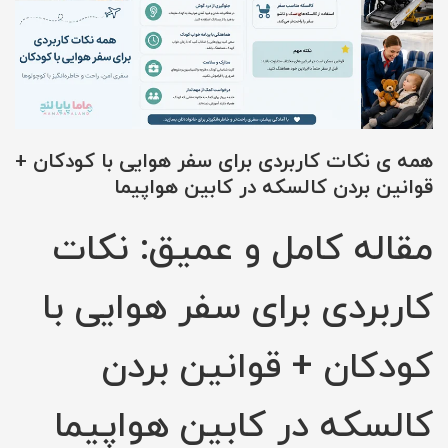
همه ی نکات کاربردی برای سفر هوایی با کودکان +
قوانین بردن کالسکه در کابین هواپیما
مقاله کامل و عمیق: نکات
کاربردی برای سفر هوایی با
کودکان + قوانین بردن
کالسکه در کابین هواپیما