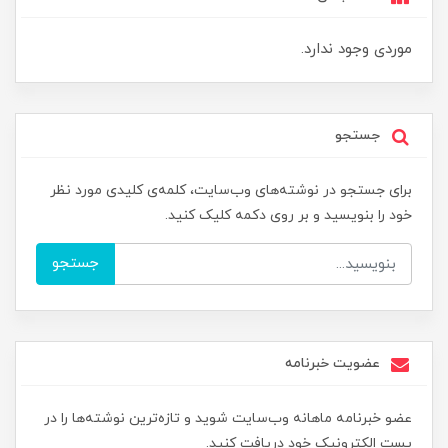
موردی وجود ندارد.
جستجو
برای جستجو در نوشته‌های وب‌سایت، کلمه‌ی کلیدی مورد نظر
خود را بنویسید و بر روی دکمه کلیک کنید.
جستجو
عضویت خبرنامه
عضو خبرنامه ماهانه وب‌سایت شوید و تازه‌ترین نوشته‌ها را در
پست الکترونیک خود دریافت کنید.