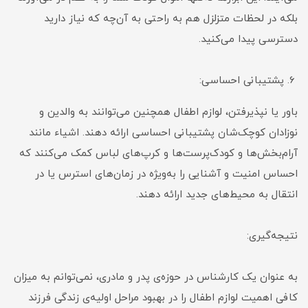
بلکه در لحظات متزلزل هم به راحتی به آن‌چه که نیاز دارید
دسترسی پیدا می‌کنید.
پشتیبانی احساسی:
باور یا نپذیرفتن، لوازم اطفال همچنین می‌توانند به والدین و
نوزادان کوچک‌شان پشتیبانی احساسی ارائه دهند. اشیاء مانند
آرام‌بخش‌ها و کودک‌پرست‌ها و کرپ‌های لباس کمک می‌کنند که
احساس امنیت و آشنایی را به‌ویژه در زمان‌های استرس یا در
انتقال به محیط‌های جدید ارائه دهند.
نتیجه‌گیری:
به عنوان یک کارشناس در حوزه‌ی پدر و مادری، نمی‌توانم به میزان
کافی اهمیت لوازم اطفال را در بهبود مراحل اولیه‌ی زندگی فرزند