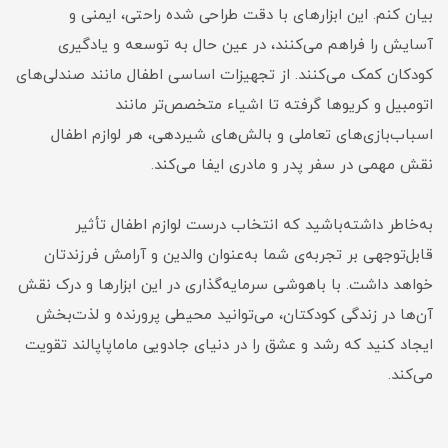
بیان کنم. این ابزارهای با دقت طراحی شده راحتی، ایمنی و
آسایش را فراهم می‌کنند، در عین حال به توسعه و یادگیری
کودکان کمک می‌کنند. از تجهیزات اساسی اطفال مانند صندلی‌های
اتومبیل و کریو‌ها گرفته تا اشیاء متخصص‌تر مانند
اسباب‌بازی‌های تعاملی و بالش‌های شیردهی، هر لوازم اطفال
نقش مهمی در سفر پدر و مادری ایفا می‌کند.
به‌خاطر داشته‌باشید که انتخاب درست لوازم اطفال تأثیر
قابل‌توجهی بر تجربه‌ی شما به‌عنوان والدین و آرامش فرزندتان
خواهد داشت. با باهوشی سرمایه‌گذاری در این ابزارها و درک نقش
آن‌ها در زندگی کودکتان، می‌توانید محیطی پرورنده و لذت‌بخش
ایجاد کنید که رشد و عشق را در دنیای جادویی ماماپاپالند تقویت
می‌کند.