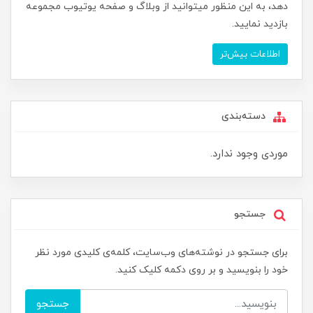
دهد، به این منظور میتوانید از وبلاگ و صفحه یوتیوب مجموعه
بازدید نمایید.
اطلاعات بیش‌تر
دسته‌بندی
موردی وجود ندارد.
جستجو
برای جستجو در نوشته‌های وب‌سایت، کلمه‌ی کلیدی مورد نظر
خود را بنویسید و بر روی دکمه کلیک کنید.
جستجو