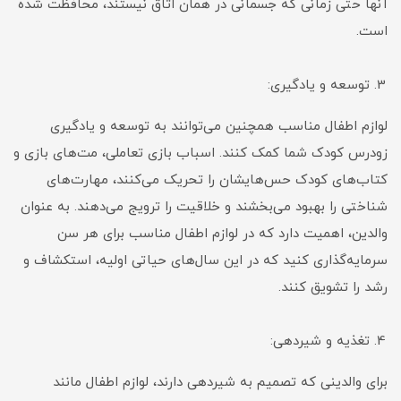
آنها حتی زمانی که جسمانی در همان اتاق نیستند، محافظت شده
است.
توسعه و یادگیری:
لوازم اطفال مناسب همچنین می‌توانند به توسعه و یادگیری
زودرس کودک شما کمک کنند. اسباب بازی تعاملی، مت‌های بازی و
کتاب‌های کودک حس‌هایشان را تحریک می‌کنند، مهارت‌های
شناختی را بهبود می‌بخشند و خلاقیت را ترویج می‌دهند. به عنوان
والدین، اهمیت دارد که در لوازم اطفال مناسب برای هر سن
سرمایه‌گذاری کنید که در این سال‌های حیاتی اولیه، استکشاف و
رشد را تشویق کنند.
تغذیه و شیردهی:
برای والدینی که تصمیم به شیردهی دارند، لوازم اطفال مانند