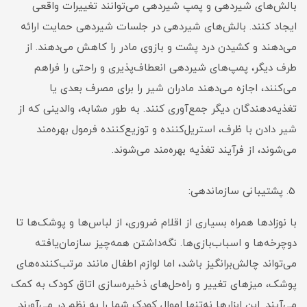
بالش‌های شیردهی و پمپ شیردهی می‌توانند تغییرات واقعی
ایجاد کنند. بالش‌های شیردهی در جلسات شیردهی حمایت ارائه
می‌دهند و کشیدن درد پشت و بازوی مادر را کاهش می‌دهند. از
طرف دیگر، پمپ‌های شیردهی انعطاف‌پذیری و راحتی را فراهم
می‌کنند، اجازه می‌دهند مادران شیر را برای مصرف بعدی یا
تغذیه‌دهندگان دیگر جمع‌آوری کنند. به طور مشابه، والدینی که از
شیر دادن با ظرف، استریل‌کننده و توزیع‌کننده فرمول بهره‌مند
می‌شوند، از فرآیند تغذیه بهره‌مند می‌شوند.
پشتیبانی سازماندهی:
با نوزادها همراه بسیاری از اقلام ضروری، از لباس‌ها و پوشک‌ها تا
دوچرخه‌ها و اسباب‌بازی‌ها. نگه‌داشتن همه‌چیز سازمان‌یافته
می‌تواند چالش‌برانگیز باشد، اما لوازم اطفال مانند مرتب‌کننده‌های
پوشک، میز‌های تغییر و راه‌حل‌های ذخیره‌سازی اتاق کودک به کمک
می‌آیند. این ابزارها نه‌تنها اموال کودک شما را به نظم در می‌آورند