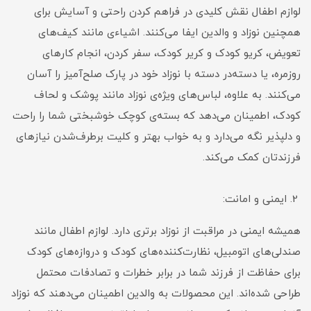
لوازم اطفال نقش کلیدی در فراهم کردن راحتی و آسایش برای
همچنین نوزاد و والدین ایفا می‌کنند. اشیاءی مانند کیف‌های
تعویض، کریو کودک و کریر کودک، سفر کردن، انجام کارهای
روزمره، یا دسته‌در دسته با نوزاد خود در پارک صلح‌آمیز را آسان
می‌کنند. به علاوه، لباس‌های ویژه‌ی نوزاد مانند پوشک و لحاف
کودک، اطمینان می‌دهد که بسته‌ی کوچک خوشبختی شما را راحت
و دلپذیر نگه می‌دارد و به خواب بهتر و کلیت برطرف‌شدن نیازهای
فرزندتان کمک می‌کند.
ایمنی و امانت:
همیشه ایمنی در مراقبت از نوزاد برتری دارد. لوازم اطفال مانند
صندلی‌های اتومبیل، نظارت‌کننده‌های کودک و دروازه‌های کودک
برای حفاظت از فرزند شما در برابر خطرات و تصادفات محتمل
طراحی شده‌اند. این محصولات به والدین اطمینان می‌دهند که نوزاد