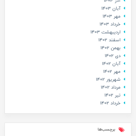
آذر 1403
آبان 1403
مهر 1403
خرداد 1403
ارديبهشت 1403
اسفند 1402
بهمن 1402
دی 1402
آبان 1402
مهر 1402
شهریور 1402
مرداد 1402
تير 1402
خرداد 1402
برچسب‌ها