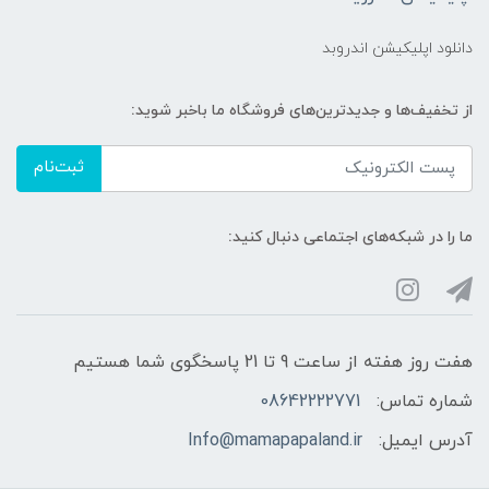
دانلود اپلیکیشن اندروبد
از تخفیف‌ها و جدیدترین‌های فروشگاه ما باخبر شوید:
ثبت‌نام
ما را در شبکه‌های اجتماعی دنبال کنید:
هفت روز هفته از ساعت 9 تا 21 پاسخگوی شما هستیم
شماره تماس:
08642222771
آدرس ایمیل:
Info@mamapapaland.ir