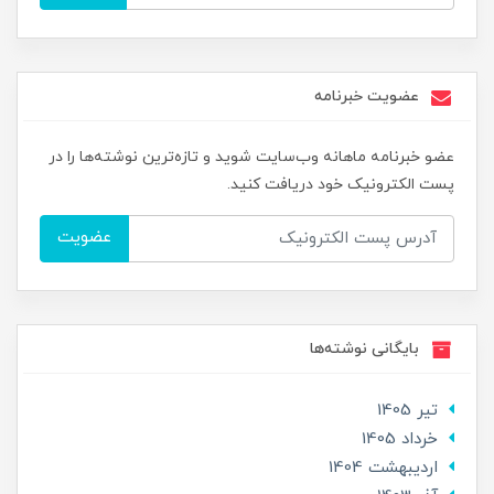
عضویت خبرنامه
عضو خبرنامه ماهانه وب‌سایت شوید و تازه‌ترین نوشته‌ها را در
پست الکترونیک خود دریافت کنید.
عضویت
بایگانی نوشته‌ها
تير 1405
خرداد 1405
ارديبهشت 1404