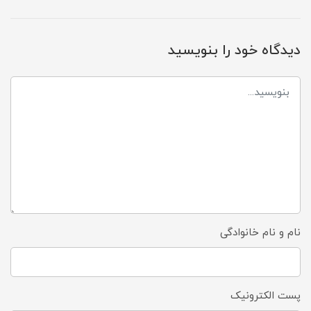
دیدگاه خود را بنویسید
نام و نام خانوادگی
پست الکترونیک