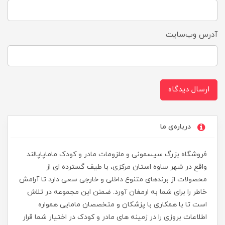
آدرس وب‌سایت
ارسال دیدگاه
درباره‌ی ما
فروشگاه بزرگ سیسمونی و ملزومات مادر و کودک ماماپاپالند
واقع در شهر ساوه استان مرکزی، با طیف گسترده ای از
محصولات از برندهای متنوع داخلی و خارجی سعی دارد تا آرامش
خاطر را برای شما به ارمغان آورد. ضمنن این مجموعه در تلاش
است تا با همکاری با پزشکان و متخصصان مامایی همواره
اطلاعات بروزی را در زمینه های مادر و کودک در اختیار شما قرار