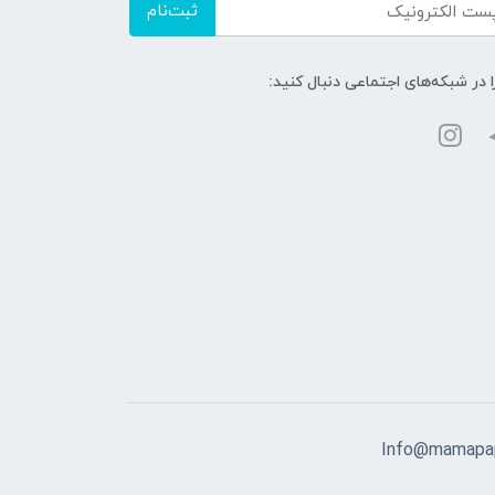
ثبت‌نام
ا در شبکه‌های اجتماعی دنبال کنید:
Info@mamapap