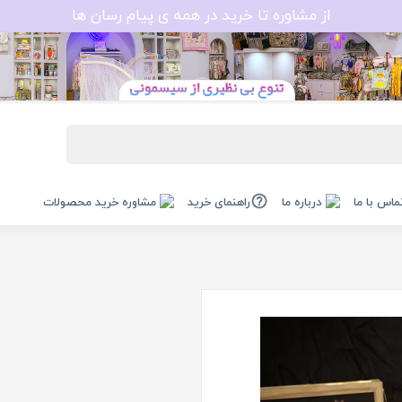
از مشاوره تا خرید در همه ی پیام رسان ها
ماس با ما
درباره ما
راهنمای خرید
مشاوره خرید محصولات