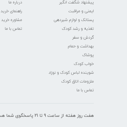
پیشنهاد شگفت انگیر
درباره ما
ایمنی و مراقبت
راهنمای خرید
پستانک و لوازم شیردهی
مشاوره خرید
تغذیه و رشد کودک
تماس با ما
گردش و سفر
بهداشت و حمام
پوشاک
خواب کودک
شوینده لباس کودک و نوزاد
ملزومات اتاق کودک
تماس با ما
هفت روز هفته از ساعت 9 تا 21 پاسخگوی شما هستیم