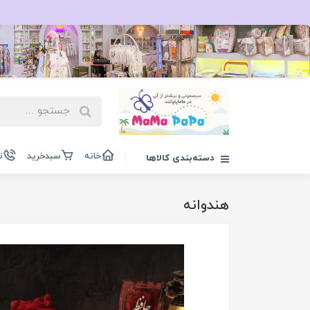
خانه
سبدخرید
ت
دسته‌بندی کالاها
هندوانه