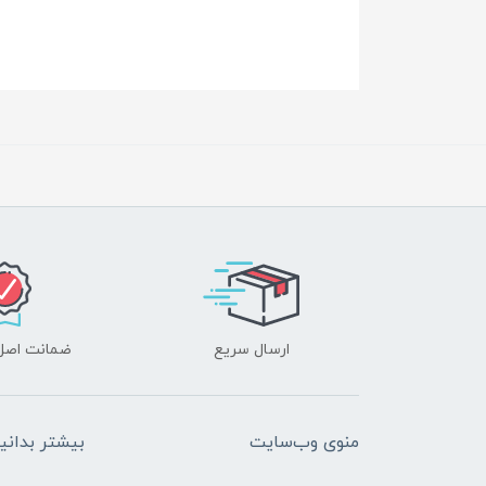
ارسال سریع
ضمانت اصل‌ب
منوی وب‌سایت
بیشتر بدانی