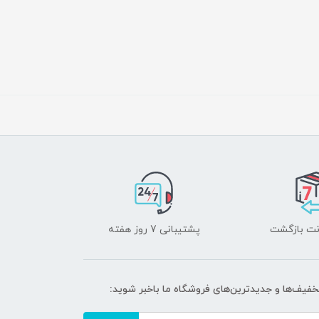
پشتیبانی 7 روز هفته
تخفیف‌ها و جدیدترین‌های فروشگاه ما باخبر شوید: