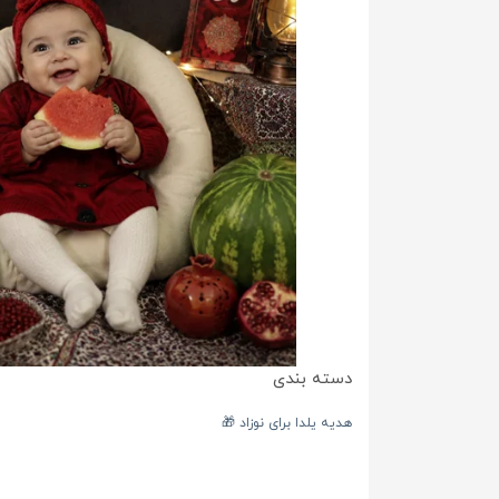
دسته بندی
هدیه یلدا برای نوزاد 🎁