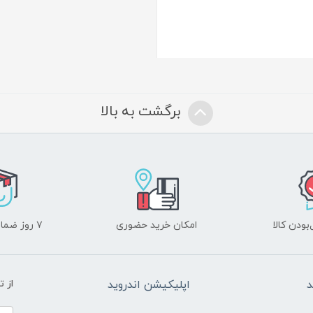
برگشت به بالا
ودن کالا
امکان خرید حضوری
۷ روز ضمانت بازگشت
د
اپلیکیشن اندروید
از 