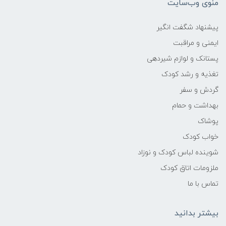
منوی وب‌سایت
پیشنهاد شگفت انگیر
ایمنی و مراقبت
پستانک و لوازم شیردهی
تغذیه و رشد کودک
گردش و سفر
بهداشت و حمام
پوشاک
خواب کودک
شوینده لباس کودک و نوزاد
ملزومات اتاق کودک
تماس با ما
بیشتر بدانید