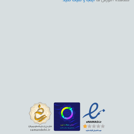
مشاهده آموزش ها
اینجا را کلیک کنید
.