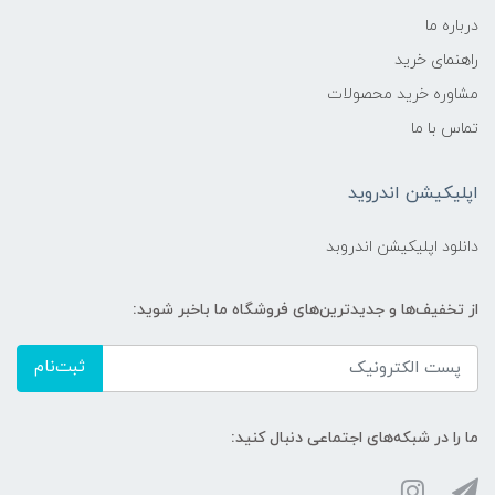
درباره ما
راهنمای خرید
مشاوره خرید محصولات
تماس با ما
اپلیکیشن اندروید
دانلود اپلیکیشن اندروبد
از تخفیف‌ها و جدیدترین‌های فروشگاه ما باخبر شوید:
ثبت‌نام
ما را در شبکه‌های اجتماعی دنبال کنید: