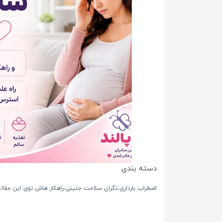
دسته بندی
اضطراب بارداری،نگران سلامت جنینی،راهکار هاش توی این مقا