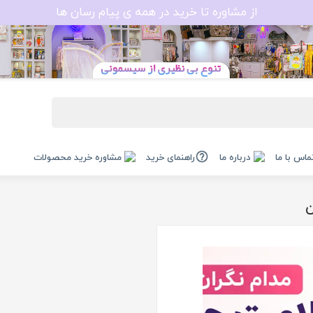
از مشاوره تا خرید در همه ی پیام رسان ها
ماس با ما
درباره ما
راهنمای خرید
مشاوره خرید محصولات
ن