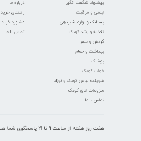
پیشنهاد شگفت انگیر
درباره ما
ایمنی و مراقبت
راهنمای خرید
پستانک و لوازم شیردهی
مشاوره خرید
تغذیه و رشد کودک
تماس با ما
گردش و سفر
بهداشت و حمام
پوشاک
خواب کودک
شوینده لباس کودک و نوزاد
ملزومات اتاق کودک
تماس با ما
هفت روز هفته از ساعت 9 تا 21 پاسخگوی شما هستیم