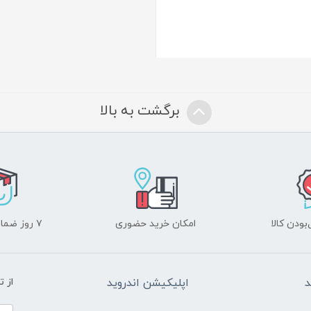
برگشت به بالا
ودن کالا
امکان خرید حضوری
۷ روز ضمانت بازگشت
د
اپلیکیشن اندروید
از 