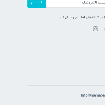
ثبت‌نام
ا در شبکه‌های اجتماعی دنبال کنید:
Info@mamapap