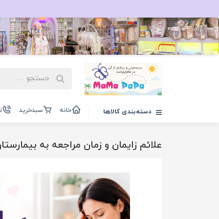
خانه
سبدخرید
ت
دسته‌بندی کالاها
علائم زایمان و زمان مراجعه به بیمارستا