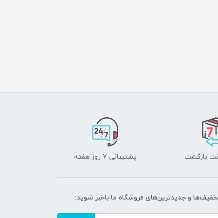
پشتیبانی 7 روز هفته
تخفیف‌ها و جدیدترین‌های فروشگاه ما باخبر شوید: