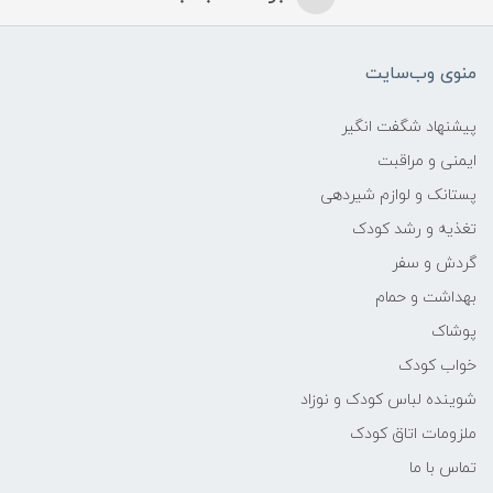
منوی وب‌سایت
پیشنهاد شگفت انگیر
ایمنی و مراقبت
پستانک و لوازم شیردهی
تغذیه و رشد کودک
گردش و سفر
بهداشت و حمام
پوشاک
خواب کودک
شوینده لباس کودک و نوزاد
ملزومات اتاق کودک
تماس با ما