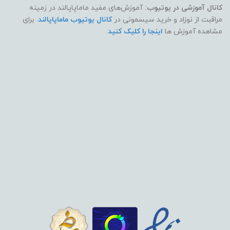
کانال آموزشی در یوتیوب:
آموزش‌های مفید ماماپاپالند در زمینه
مراقبت از نوزاد و خرید سیسمونی در
کانال یوتیوب ماماپاپالند
. برای
مشاهده آموزش ها
اینجا را کلیک کنید
.