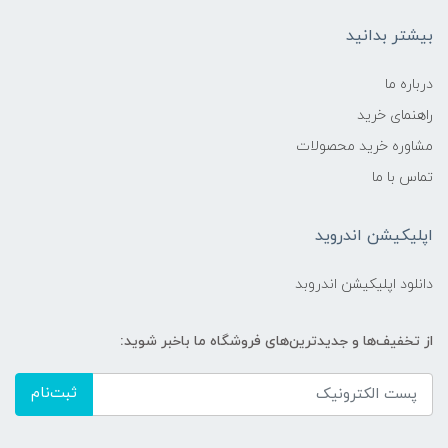
بیشتر بدانید
درباره ما
راهنمای خرید
مشاوره خرید محصولات
تماس با ما
اپلیکیشن اندروید
دانلود اپلیکیشن اندروبد
از تخفیف‌ها و جدیدترین‌های فروشگاه ما باخبر شوید:
ثبت‌نام