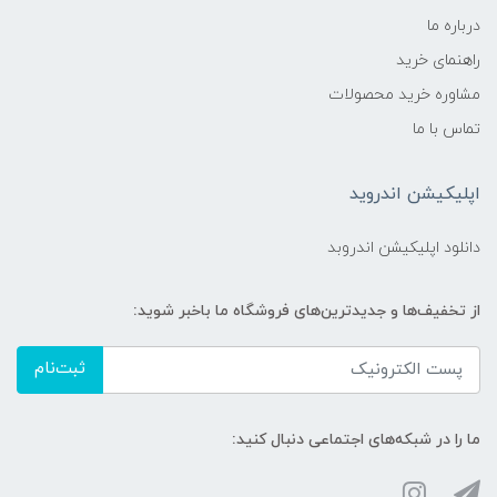
درباره ما
راهنمای خرید
مشاوره خرید محصولات
تماس با ما
اپلیکیشن اندروید
دانلود اپلیکیشن اندروبد
از تخفیف‌ها و جدیدترین‌های فروشگاه ما باخبر شوید:
ثبت‌نام
ما را در شبکه‌های اجتماعی دنبال کنید: