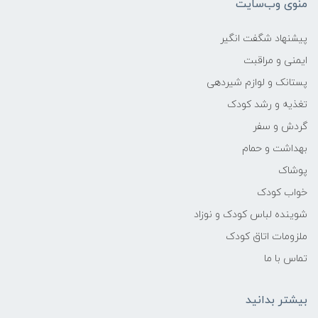
منوی وب‌سایت
پیشنهاد شگفت انگیر
ایمنی و مراقبت
پستانک و لوازم شیردهی
تغذیه و رشد کودک
گردش و سفر
بهداشت و حمام
پوشاک
خواب کودک
شوینده لباس کودک و نوزاد
ملزومات اتاق کودک
تماس با ما
بیشتر بدانید