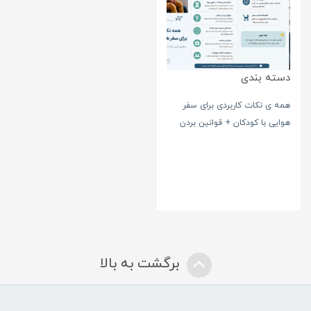
دسته بندی
همه ی نکات کاربردی برای سفر
هوایی با کودکان + قوانین بردن
کالسکه در کابین هواپیما
برگشت به بالا