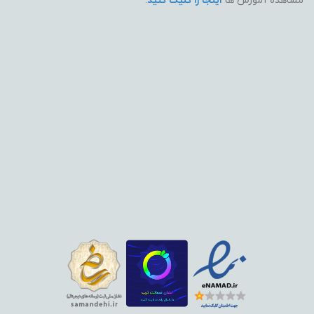
مشاهده آموزش ها
اینجا را کلیک کنید
.