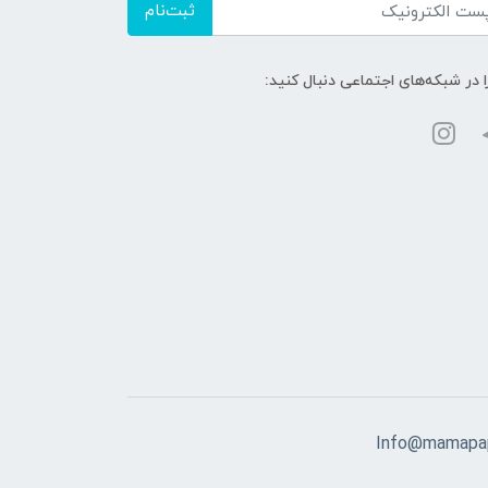
ثبت‌نام
ا در شبکه‌های اجتماعی دنبال کنید:
Info@mamapap