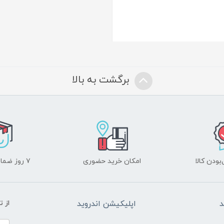
برگشت به بالا
ودن کالا
امکان خرید حضوری
۷ روز ضمانت بازگشت
د
اپلیکیشن اندروید
از 