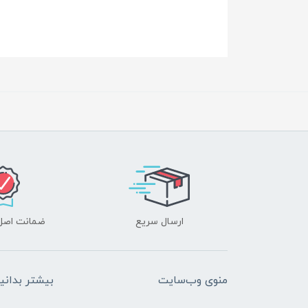
ارسال سریع
ضمانت اصل‌ب
منوی وب‌سایت
بیشتر بدانی