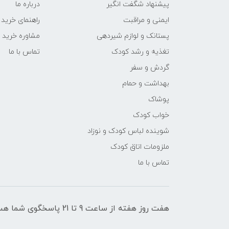
پیشنهاد شگفت انگیر
درباره ما
ایمنی و مراقبت
راهنمای خرید
پستانک و لوازم شیردهی
مشاوره خرید
تغذیه و رشد کودک
تماس با ما
گردش و سفر
بهداشت و حمام
پوشاک
خواب کودک
شوینده لباس کودک و نوزاد
ملزومات اتاق کودک
تماس با ما
هفت روز هفته از ساعت 9 تا 21 پاسخگوی شما هستیم