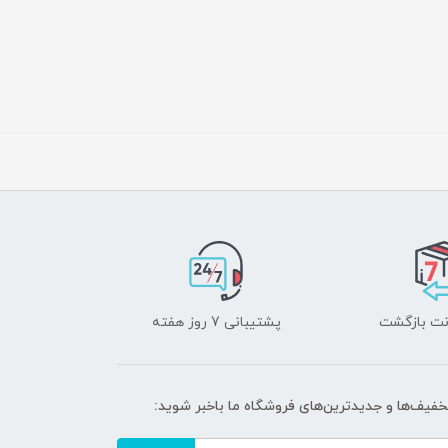
پشتیبانی 7 روز هفته
تخفیف‌ها و جدیدترین‌های فروشگاه ما باخبر شوید: