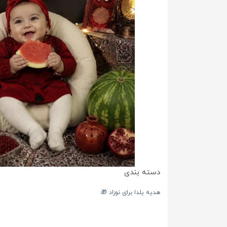
دسته بندی
هدیه یلدا برای نوزاد 🎁