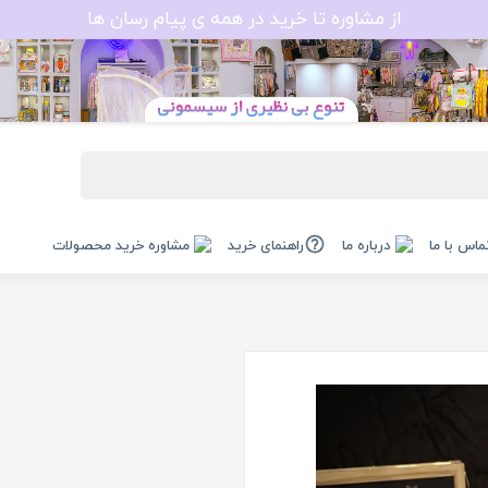
از مشاوره تا خرید در همه ی پیام رسان ها
ماس با ما
درباره ما
راهنمای خرید
مشاوره خرید محصولات