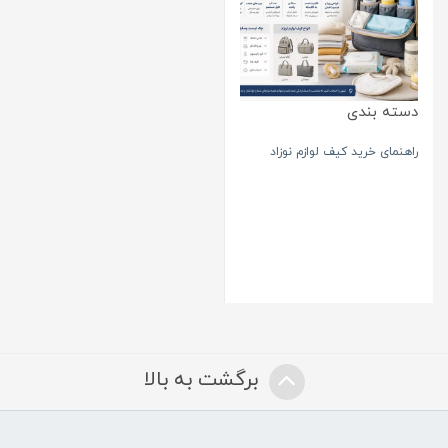
دسته بندی
راهنمای خرید کیف لوازم نوزاد
برگشت به بالا