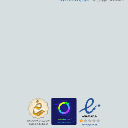
مشاهده آموزش ها
اینجا را کلیک کنید
.