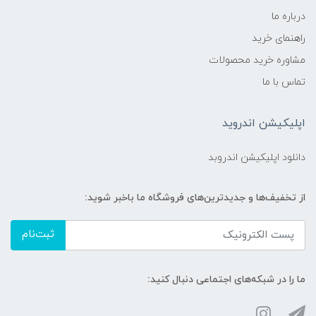
درباره ما
راهنمای خرید
مشاوره خرید محصولات
تماس با ما
اپلیکیشن اندروید
دانلود اپلیکیشن اندروبد
از تخفیف‌ها و جدیدترین‌های فروشگاه ما باخبر شوید:
ثبت‌نام
ما را در شبکه‌های اجتماعی دنبال کنید: