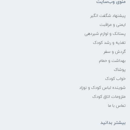
منوی وب‌سایت
پیشنهاد شگفت انگیر
ایمنی و مراقبت
پستانک و لوازم شیردهی
تغذیه و رشد کودک
گردش و سفر
بهداشت و حمام
پوشاک
خواب کودک
شوینده لباس کودک و نوزاد
ملزومات اتاق کودک
تماس با ما
بیشتر بدانید