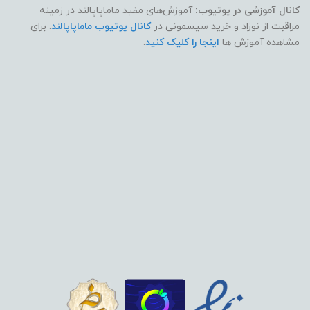
کانال آموزشی در یوتیوب:
آموزش‌های مفید ماماپاپالند در زمینه
مراقبت از نوزاد و خرید سیسمونی در
کانال یوتیوب ماماپاپالند
. برای
مشاهده آموزش ها
اینجا را کلیک کنید
.