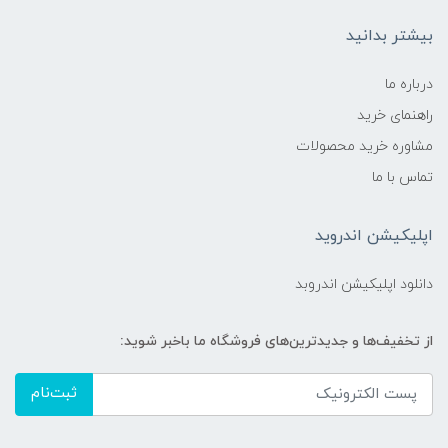
بیشتر بدانید
درباره ما
راهنمای خرید
مشاوره خرید محصولات
تماس با ما
اپلیکیشن اندروید
دانلود اپلیکیشن اندروبد
از تخفیف‌ها و جدیدترین‌های فروشگاه ما باخبر شوید:
ثبت‌نام