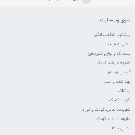
منوی وب‌سایت
پیشنهاد شگفت انگیر
ایمنی و مراقبت
پستانک و لوازم شیردهی
تغذیه و رشد کودک
گردش و سفر
بهداشت و حمام
پوشاک
خواب کودک
شوینده لباس کودک و نوزاد
ملزومات اتاق کودک
تماس با ما