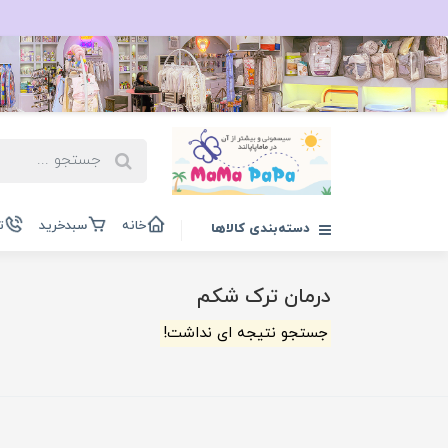
خانه
سبدخرید
ت
دسته‌بندی کالاها
درمان ترک شکم
جستجو نتیجه ای نداشت!