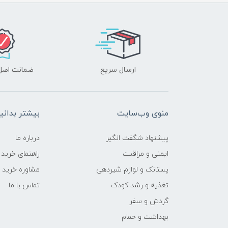
ارسال سریع
ضمانت اصل‌ب
منوی وب‌سایت
بیشتر بدانی
پیشنهاد شگفت انگیر
درباره ما
ایمنی و مراقبت
راهنمای خرید
پستانک و لوازم شیردهی
مشاوره خرید
تغذیه و رشد کودک
تماس با ما
گردش و سفر
بهداشت و حمام