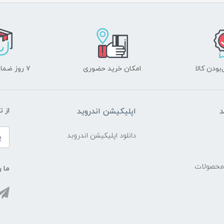
ودن کالا
امکان خرید حضوری
۷ روز ضمانت بازگشت
د
اپلیکیشن اندروید
از 
دانلود اپلیکیشن اندروبد
 محصولات
ما ر