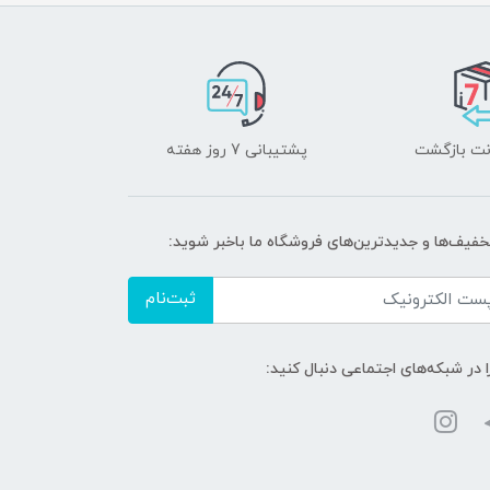
پشتیبانی 7 روز هفته
تخفیف‌ها و جدیدترین‌های فروشگاه ما باخبر شوید:
ثبت‌نام
ا در شبکه‌های اجتماعی دنبال کنید: