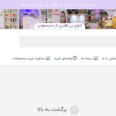
از مشاوره تا خرید در همه ی پیام رسان ها
ماس با ما
درباره ما
راهنمای خرید
مشاوره خرید محصولات
برگشت به بالا