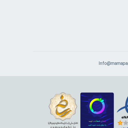
Info@mamapap